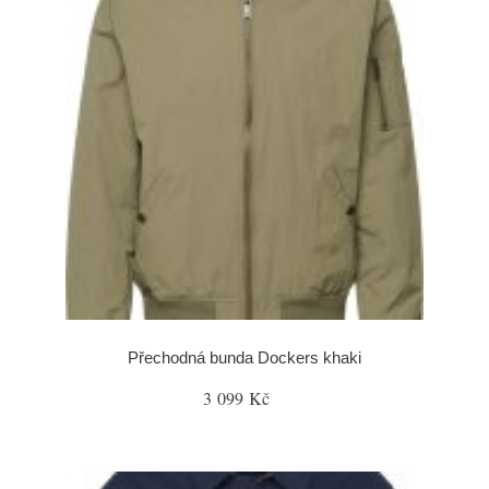
Přechodná bunda Dockers khaki
3 099 Kč