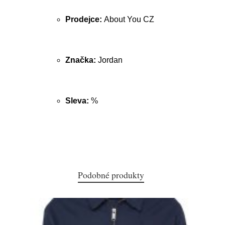
Prodejce:
About You CZ
Značka:
Jordan
Sleva:
%
Podobné produkty