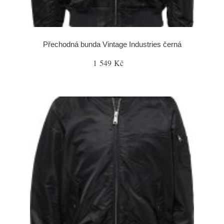
Přechodná bunda Vintage Industries černá
1 549 Kč