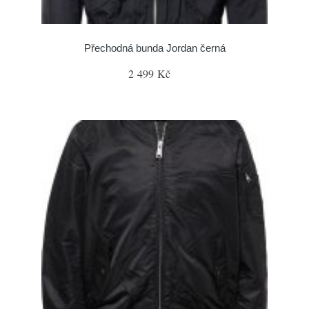
Přechodná bunda Jordan černá
2 499 Kč