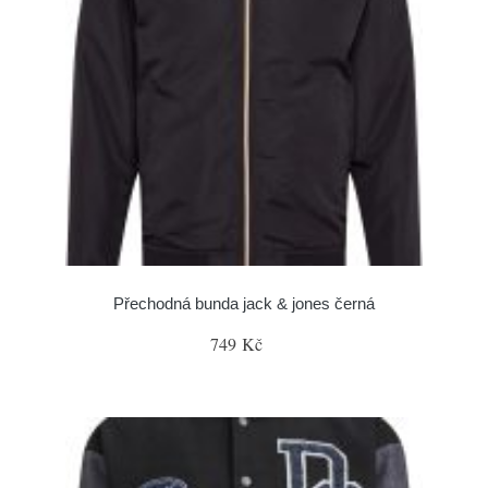
Přechodná bunda jack & jones černá
749 Kč