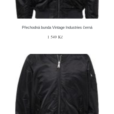
Přechodná bunda Vintage Industries černá
1 549 Kč