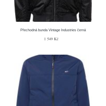
Přechodná bunda Vintage Industries černá
1 549 Kč