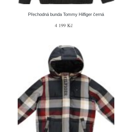
Přechodná bunda Tommy Hilfiger černá
4 199 Kč