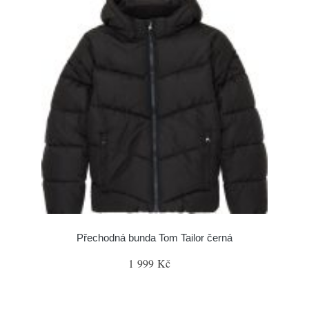
Přechodná bunda Tom Tailor černá
1 999 Kč