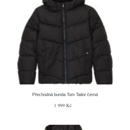
Přechodná bunda Tom Tailor černá
1 999 Kč