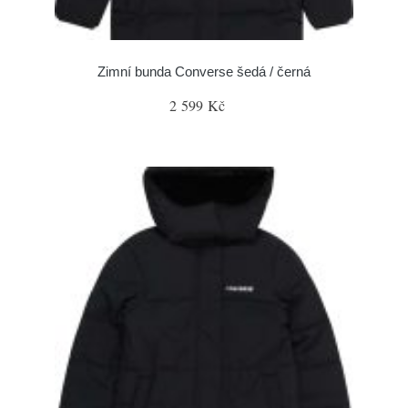
Zimní bunda Converse šedá / černá
2 599 Kč