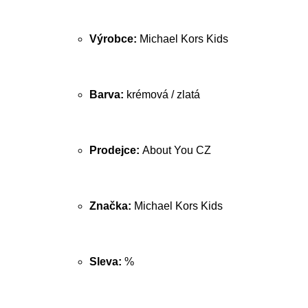
Výrobce:
Michael Kors Kids
Barva:
krémová / zlatá
Prodejce:
About You CZ
Značka:
Michael Kors Kids
Sleva:
%