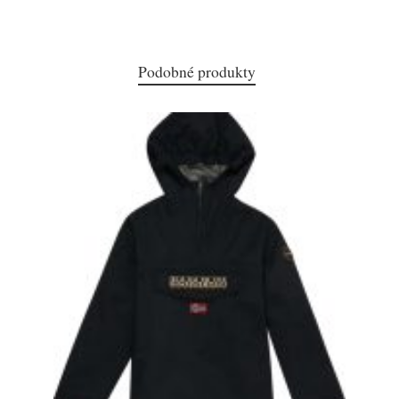
Podobné produkty