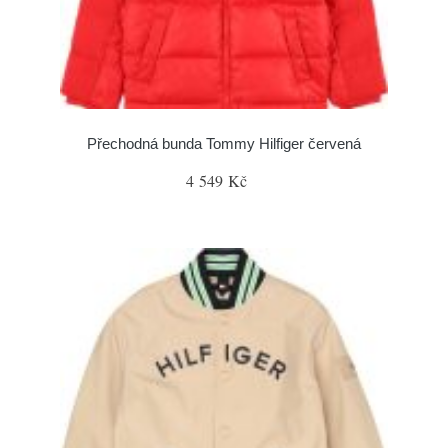
Přechodná bunda Tommy Hilfiger červená
4 549 Kč