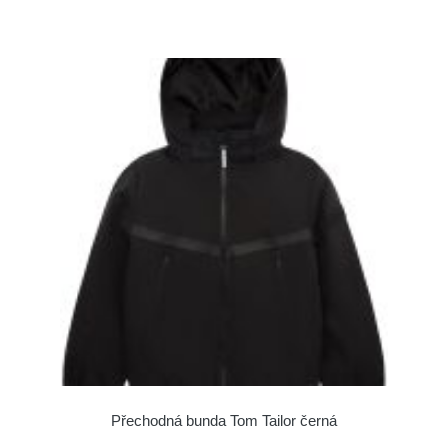
Přechodná bunda Tom Tailor černá