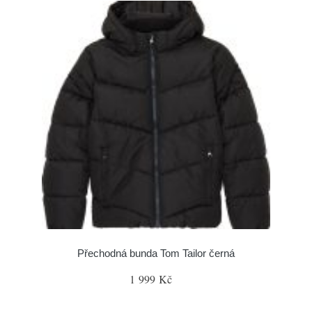
Přechodná bunda Tom Tailor černá
1 999 Kč