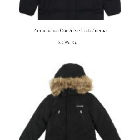
Zimní bunda Converse šedá / černá
2 599 Kč