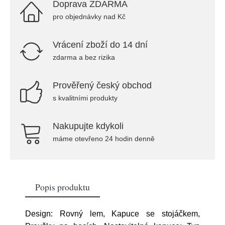
Doprava ZDARMA
pro objednávky nad Kč
Vrácení zboží do 14 dní
zdarma a bez rizika
Prověřený český obchod
s kvalitními produkty
Nakupujte kdykoli
máme otevřeno 24 hodin denně
Popis produktu
Design: Rovný lem, Kapuce se stojáčkem,