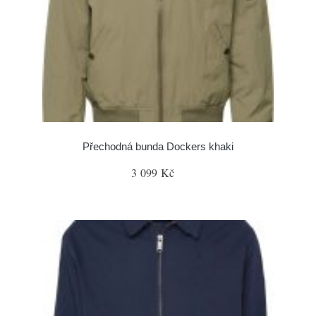
Přechodná bunda Dockers khaki
3 099 Kč