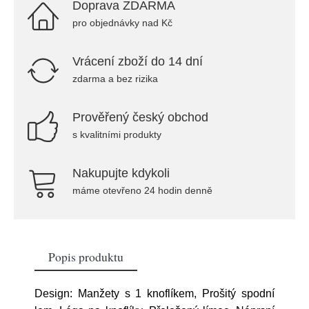
Doprava ZDARMA
pro objednávky nad Kč
Vrácení zboží do 14 dní
zdarma a bez rizika
Prověřený český obchod
s kvalitními produkty
Nakupujte kdykoli
máme otevřeno 24 hodin denně
Popis produktu
Design: Manžety s 1 knoflíkem, Prošitý spodní