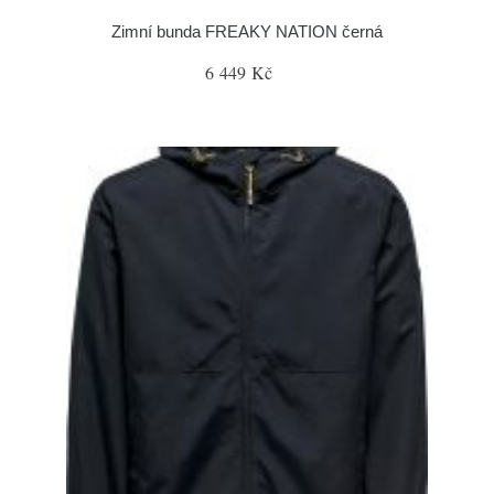
Zimní bunda FREAKY NATION černá
6 449 Kč