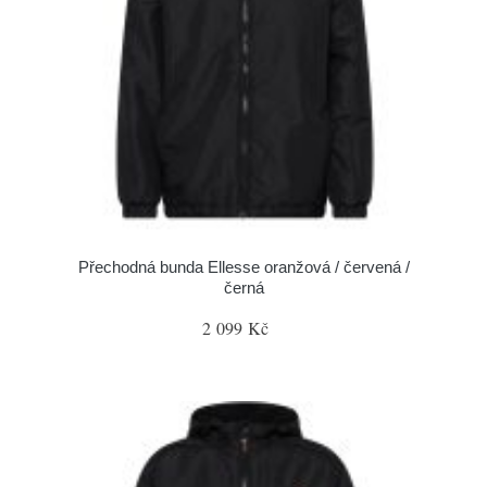
Přechodná bunda Ellesse oranžová / červená /
černá
2 099 Kč