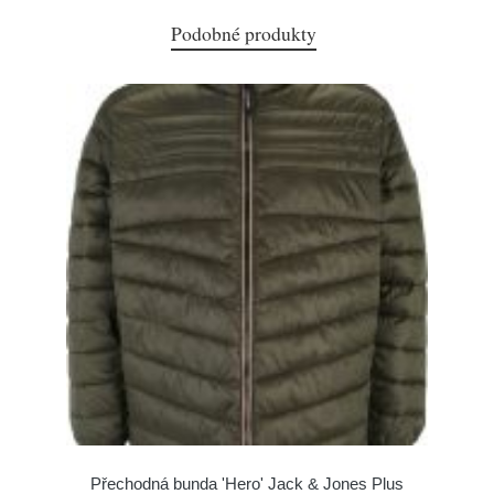
Podobné produkty
Přechodná bunda 'Hero' Jack & Jones Plus