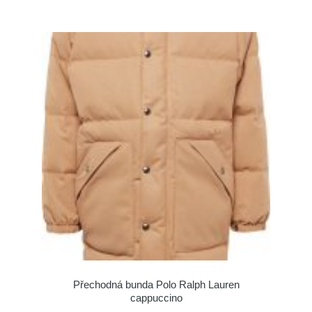
Přechodná bunda Polo Ralph Lauren
cappuccino