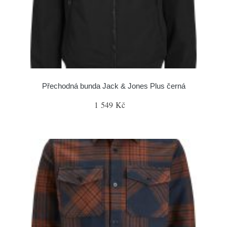
Přechodná bunda Jack & Jones Plus černá
1 549 Kč