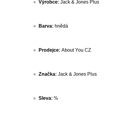
Výrobce:
Jack & Jones Plus
Barva:
hnědá
Prodejce:
About You CZ
Značka:
Jack & Jones Plus
Sleva:
%