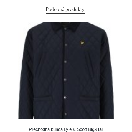
Podobné produkty
Přechodná bunda Lyle & Scott Big&Tall