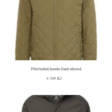
Přechodná bunda Gant olivová
4 349 Kč