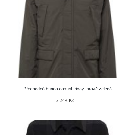
Přechodná bunda casual friday tmavě zelená
2 249 Kč