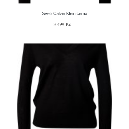
Svetr Calvin Klein černá
3 499 Kč