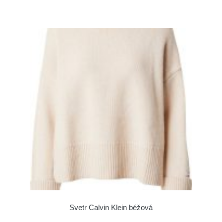
Svetr Calvin Klein béžová