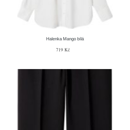
Halenka Mango bílá
719 Kč