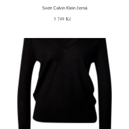
Svetr Calvin Klein černá
3 749 Kč