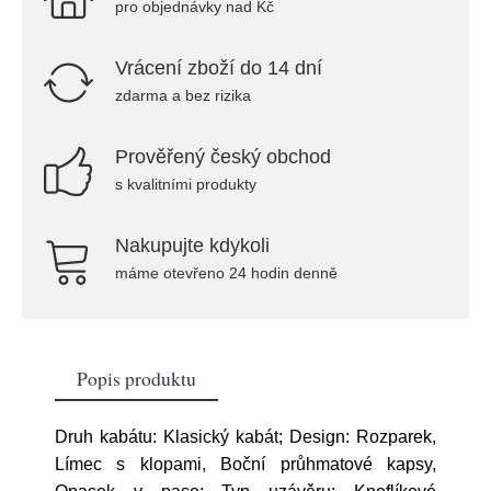
pro objednávky nad Kč
Vrácení zboží do 14 dní
zdarma a bez rizika
Prověřený český obchod
s kvalitními produkty
Nakupujte kdykoli
máme otevřeno 24 hodin denně
Popis produktu
Druh kabátu: Klasický kabát; Design: Rozparek,
Límec s klopami, Boční průhmatové kapsy,