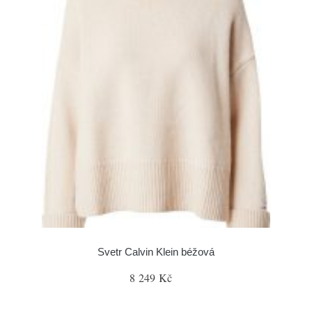
Svetr Calvin Klein béžová
8 249 Kč