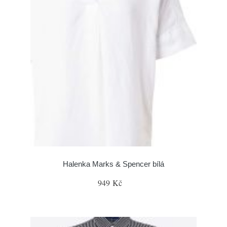
Halenka Marks & Spencer bílá
949 Kč