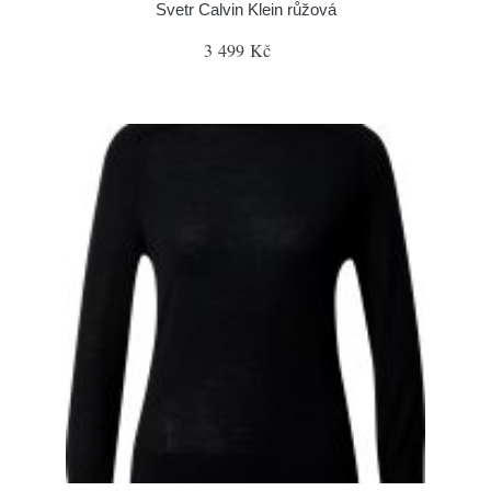
Svetr Calvin Klein růžová
3 499 Kč