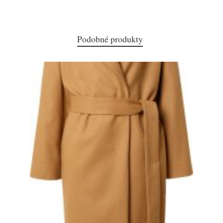
Podobné produkty