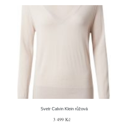
Svetr Calvin Klein růžová
3 499 Kč