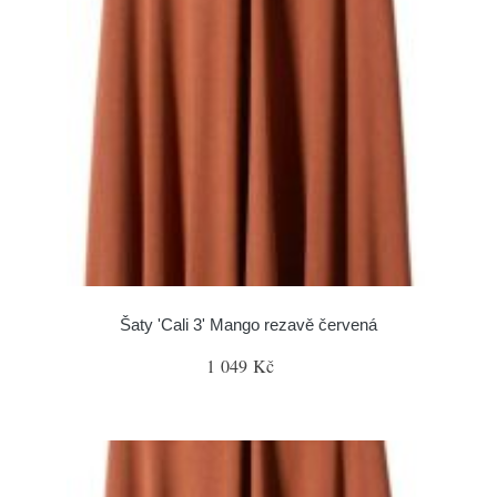
Šaty 'Cali 3' Mango rezavě červená
1 049 Kč