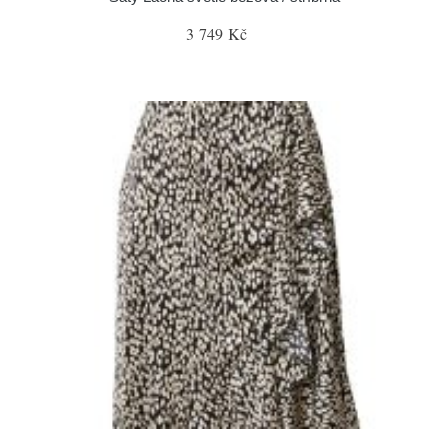
3 749 Kč