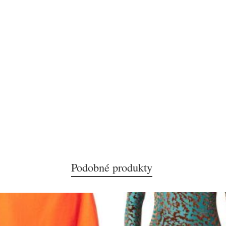
Podobné produkty