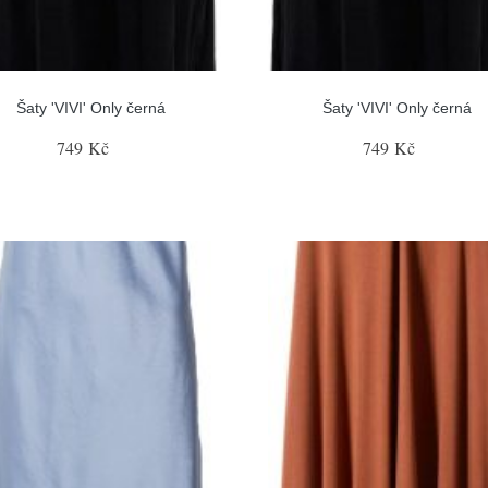
Šaty 'VIVI' Only černá
Šaty 'VIVI' Only černá
749 Kč
749 Kč