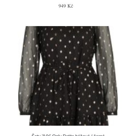
949 Kč