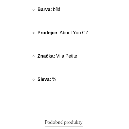
Barva:
bílá
Prodejce:
About You CZ
Značka:
Vila Petite
Sleva:
%
Podobné produkty