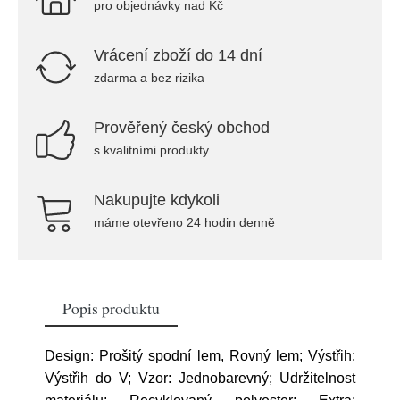
pro objednávky nad Kč
Vrácení zboží do 14 dní
zdarma a bez rizika
Prověřený český obchod
s kvalitními produkty
Nakupujte kdykoli
máme otevřeno 24 hodin denně
Popis produktu
Design: Prošitý spodní lem, Rovný lem; Výstřih:
Výstřih do V; Vzor: Jednobarevný; Udržitelnost