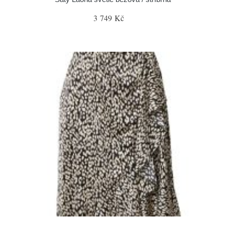
3 749 Kč