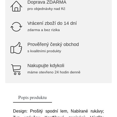
Doprava ZDARMA
pro objednávky nad Kč
Vrácení zboží do 14 dní
zdarma a bez rizika
Prověřený český obchod
s kvalitními produkty
Nakupujte kdykoli
máme otevřeno 24 hodin denně
Popis produktu
Design: Prošitý spodní lem, Nabírané rukávy;