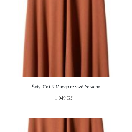
Šaty 'Cali 3' Mango rezavě červená
1 049 Kč