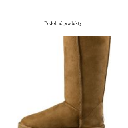
Podobné produkty