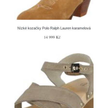
Nízké kozačky Polo Ralph Lauren karamelová
14 999 Kč