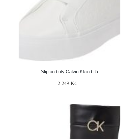
Slip on boty Calvin Klein bílá
2 249 Kč