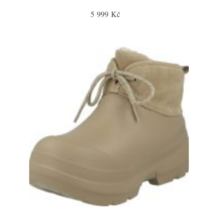
5 999 Kč