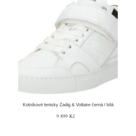
Kotníkové tenisky Zadig & Voltaire černá / bílá
9 899 Kč