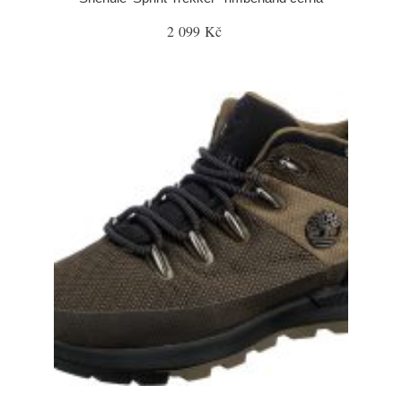
2 099 Kč