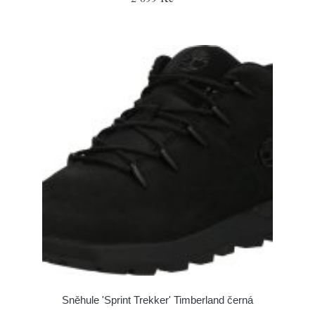
Sněhule 'Sprint Trekker' Timberland černá