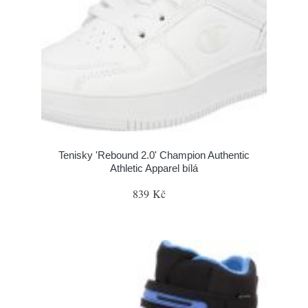
Tenisky 'Rebound 2.0' Champion Authentic
Athletic Apparel bílá
839 Kč