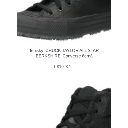
Tenisky 'CHUCK TAYLOR ALL STAR
BERKSHIRE' Converse černá
1 879 Kč