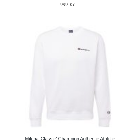
999 Kč
Mikina 'Classic' Champion Authentic Athletic