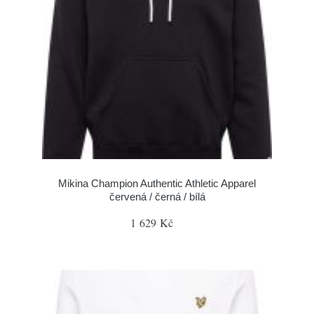
Mikina Champion Authentic Athletic Apparel
červená / černá / bílá
1 629 Kč