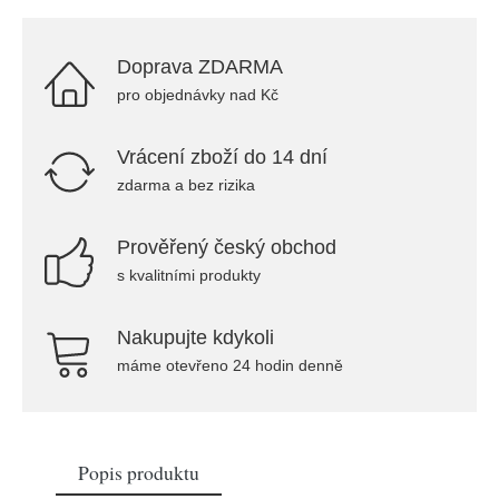
Doprava ZDARMA
pro objednávky nad Kč
Vrácení zboží do 14 dní
zdarma a bez rizika
Prověřený český obchod
s kvalitními produkty
Nakupujte kdykoli
máme otevřeno 24 hodin denně
Popis produktu