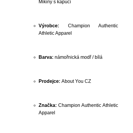
Mikiny s kapucí
Výrobce:
Champion Authentic
Athletic Apparel
Barva:
námořnická modř / bílá
Prodejce:
About You CZ
Značka:
Champion Authentic Athletic
Apparel