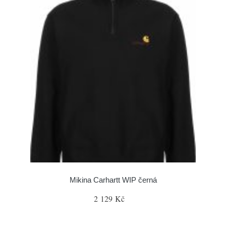
Mikina Carhartt WIP černá
2 129 Kč