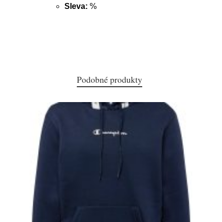
Sleva:
%
Podobné produkty