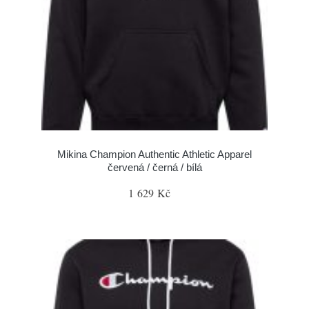
Mikina Champion Authentic Athletic Apparel
červená / černá / bílá
1 629 Kč