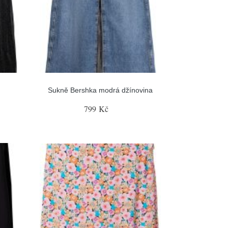
Sukně Bershka modrá džínovina
799 Kč