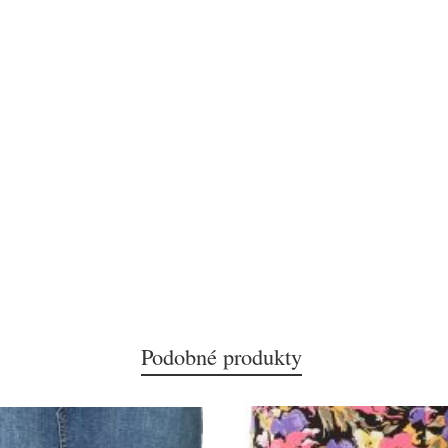
Podobné produkty