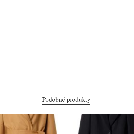
Podobné produkty