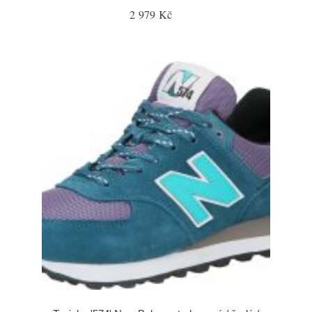
2 979 Kč