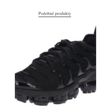
Podobné produkty