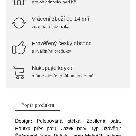
pro objednávky nad Kč
Vrácení zboží do 14 dní
zdarma a bez rizika
Prověřený český obchod
s kvalitními produkty
Nakupujte kdykoli
máme otevřeno 24 hodin denně
Popis produktu
Design: Polstrovaná stélka, Zesílená pata,
Poutko přes patu, Jazyk boty; Typ uzávěru: