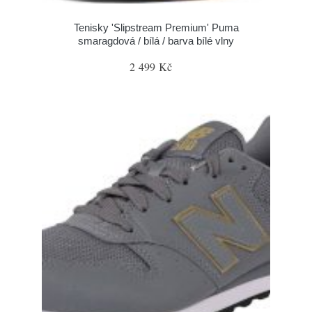
Tenisky 'Slipstream Premium' Puma
smaragdová / bílá / barva bílé vlny
2 499 Kč