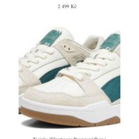
2 499 Kč