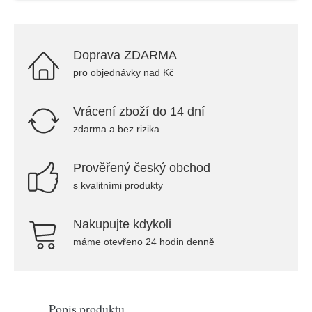
Doprava ZDARMA
pro objednávky nad Kč
Vrácení zboží do 14 dní
zdarma a bez rizika
Prověřený český obchod
s kvalitními produkty
Nakupujte kdykoli
máme otevřeno 24 hodin denně
Popis produktu