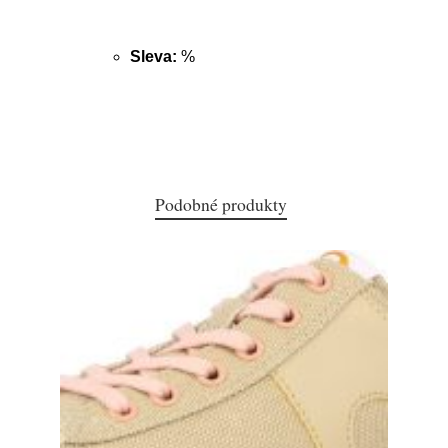
Sleva:
%
Podobné produkty