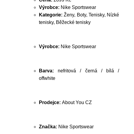
Výrobce:
Nike Sportswear
Kategorie:
Ženy, Boty, Tenisky, Nízké
tenisky, Běžecké tenisky
Výrobce:
Nike Sportswear
Barva:
nefritová / černá / bílá /
offwhite
Prodejce:
About You CZ
Značka:
Nike Sportswear