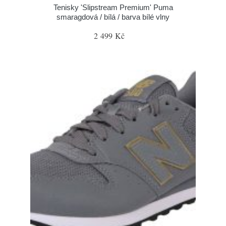
Tenisky 'Slipstream Premium' Puma
smaragdová / bílá / barva bílé vlny
2 499 Kč