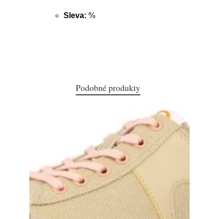
Sleva:
%
Podobné produkty