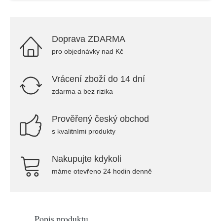
Doprava ZDARMA
pro objednávky nad Kč
Vrácení zboží do 14 dní
zdarma a bez rizika
Prověřený český obchod
s kvalitními produkty
Nakupujte kdykoli
máme otevřeno 24 hodin denně
Popis produktu