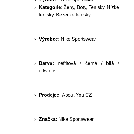
Kategorie:
Ženy, Boty, Tenisky, Nízké
tenisky, Běžecké tenisky
Výrobce:
Nike Sportswear
Barva:
nefritová / černá / bílá /
offwhite
Prodejce:
About You CZ
Značka:
Nike Sportswear