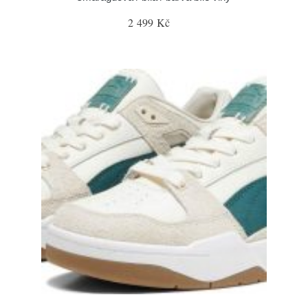
2 499 Kč