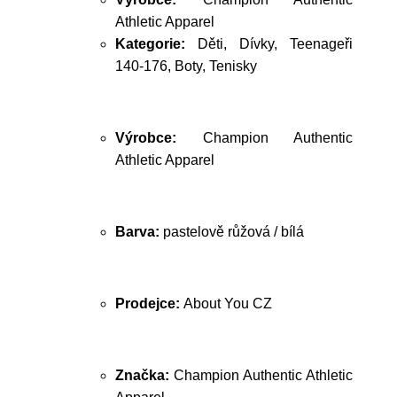
Athletic Apparel
Kategorie:
Děti, Dívky, Teenageři
140-176, Boty, Tenisky
Výrobce:
Champion Authentic
Athletic Apparel
Barva:
pastelově růžová / bílá
Prodejce:
About You CZ
Značka:
Champion Authentic Athletic