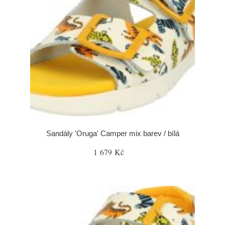
Sandály 'Oruga' Camper mix barev / bílá
1 679 Kč