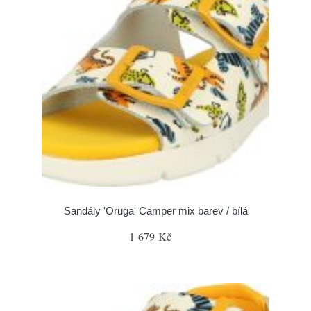
Sandály 'Oruga' Camper mix barev / bílá
1 679 Kč