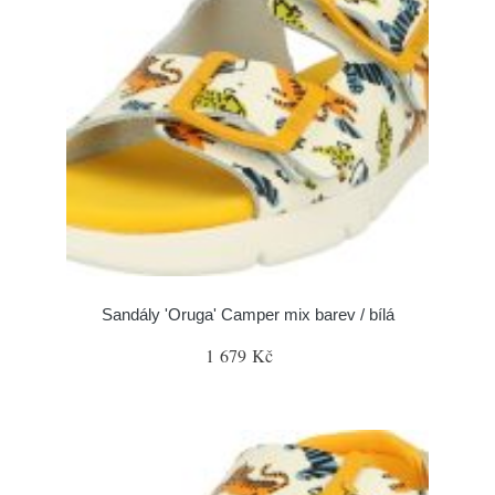
Sandály 'Oruga' Camper mix barev / bílá
1 679 Kč