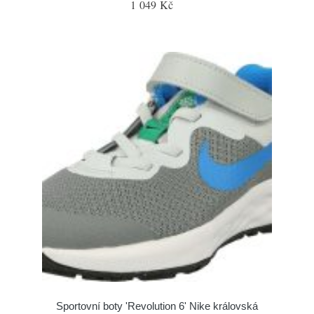
1 049 Kč
Sportovní boty 'Revolution 6' Nike královská