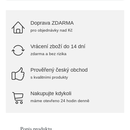
Doprava ZDARMA
pro objednávky nad Kč
Vrácení zboží do 14 dní
zdarma a bez rizika
Prověřený český obchod
s kvalitními produkty
Nakupujte kdykoli
máme otevřeno 24 hodin denně
Popis produktu