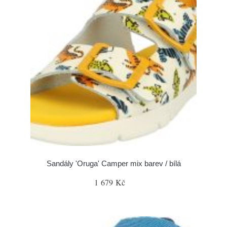
Sandály 'Oruga' Camper mix barev / bílá
1 679 Kč