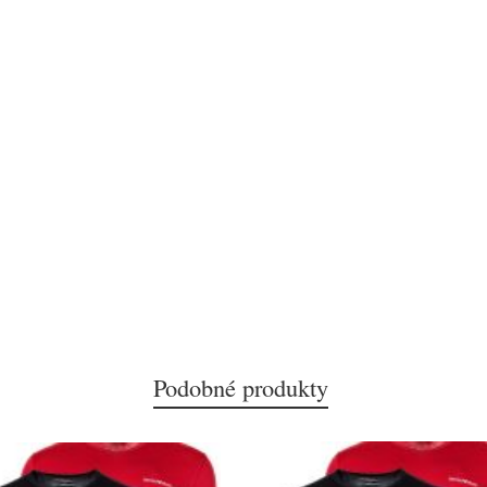
Podobné produkty