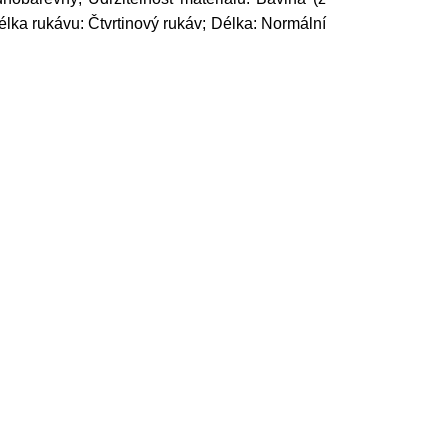
Délka rukávu: Čtvrtinový rukáv; Délka: Normální