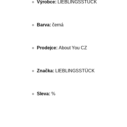
Výrobce:
LIEBLINGSSTÜCK
Barva:
černá
Prodejce:
About You CZ
Značka:
LIEBLINGSSTÜCK
Sleva:
%