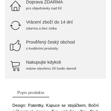
Doprava ZDARMA
pro objednávky nad Kč
Vrácení zboží do 14 dní
zdarma a bez rizika
Prověřený český obchod
s kvalitními produkty
Nakupujte kdykoli
máme otevřeno 24 hodin denně
Popis produktu
Design: Patentky, Kapuce se stojáčkem, Boční