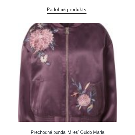
Podobné produkty
Přechodná bunda 'Miles' Guido Maria