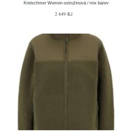
Kretschmer Women ostružinová / mix barev
2 649 Kč