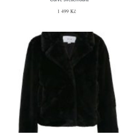
1 499 Kč