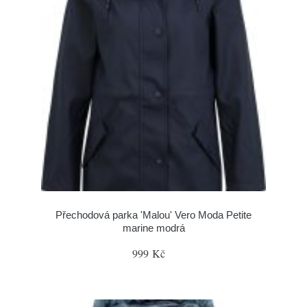
Přechodová parka 'Malou' Vero Moda Petite
marine modrá
999 Kč