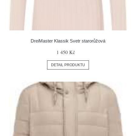
DreiMaster Klassik Svetr starorůžová
1 450 Kč
DETAIL PRODUKTU