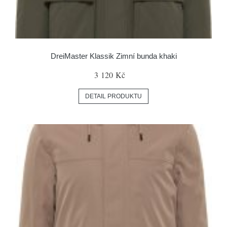
DreiMaster Klassik Zimní bunda khaki
3 120 Kč
DETAIL PRODUKTU