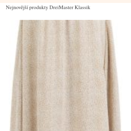
Nejnovější produkty DreiMaster Klassik