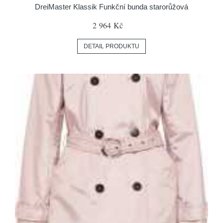
DreiMaster Klassik Funkční bunda starorůžová
2 964 Kč
DETAIL PRODUKTU