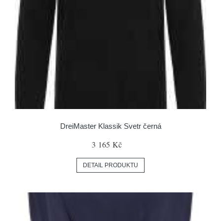
DreiMaster Klassik Svetr černá
3 165 Kč
DETAIL PRODUKTU