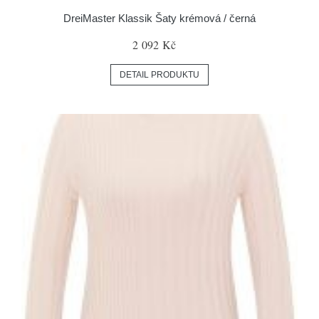
DreiMaster Klassik Šaty krémová / černá
2 092 Kč
DETAIL PRODUKTU