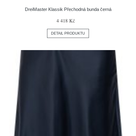
DreiMaster Klassik Přechodná bunda černá
4 418 Kč
DETAIL PRODUKTU