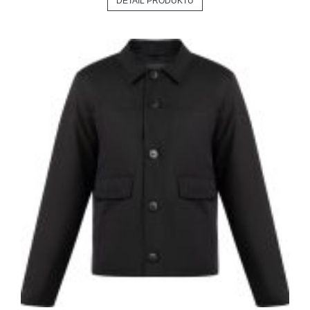
DETAIL PRODUKTU