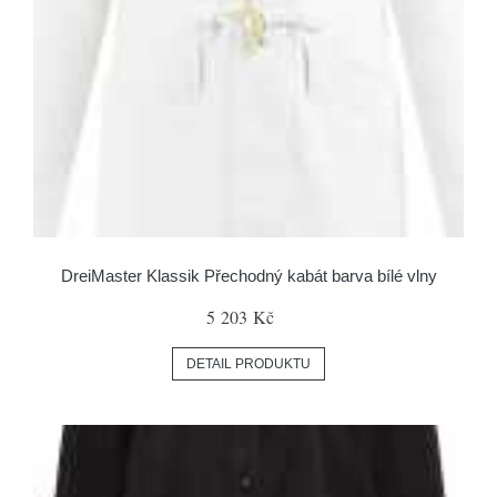
DreiMaster Klassik Přechodný kabát barva bílé vlny
5 203 Kč
DETAIL PRODUKTU