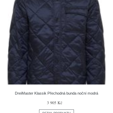
DreiMaster Klassik Přechodná bunda noční modrá
3 905 Kč