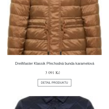
DreiMaster Klassik Přechodná bunda karamelová
3 091 Kč
DETAIL PRODUKTU