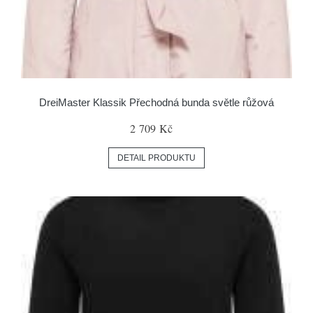
DreiMaster Klassik Přechodná bunda světle růžová
2 709 Kč
DETAIL PRODUKTU