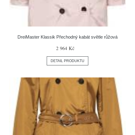
DreiMaster Klassik Přechodný kabát světle růžová
2 964 Kč
DETAIL PRODUKTU