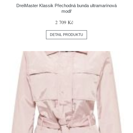
DreiMaster Klassik Přechodná bunda ultramarínová
modř
2 709 Kč
DETAIL PRODUKTU