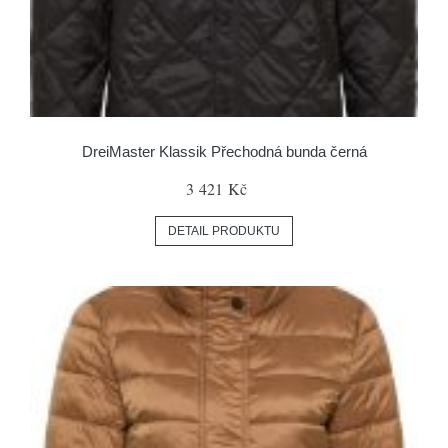
DreiMaster Klassik Přechodná bunda černá
3 421 Kč
DETAIL PRODUKTU