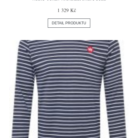
1 329 Kč
DETAIL PRODUKTU