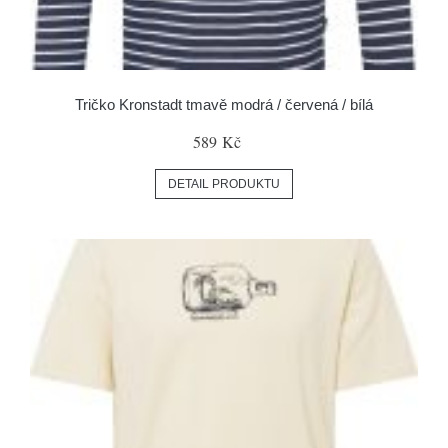
Tričko Kronstadt tmavě modrá / červená / bílá
589 Kč
DETAIL PRODUKTU