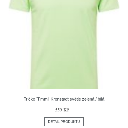
Tričko 'Timmi' Kronstadt světle zelená / bílá
559 Kč
DETAIL PRODUKTU