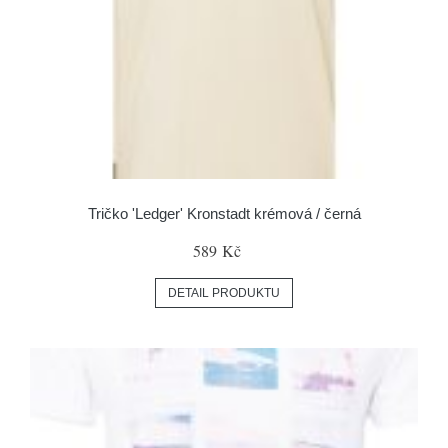
Tričko 'Ledger' Kronstadt krémová / černá
589 Kč
DETAIL PRODUKTU