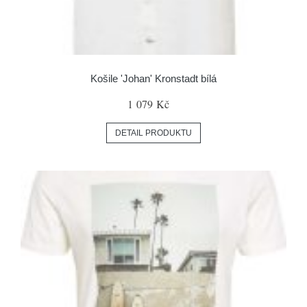
Košile 'Johan' Kronstadt bílá
1 079 Kč
DETAIL PRODUKTU