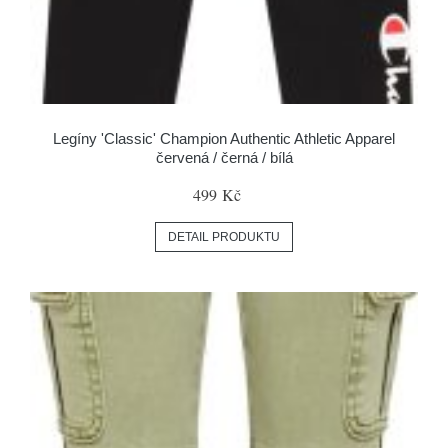
Legíny 'Classic' Champion Authentic Athletic Apparel
červená / černá / bílá
499 Kč
DETAIL PRODUKTU