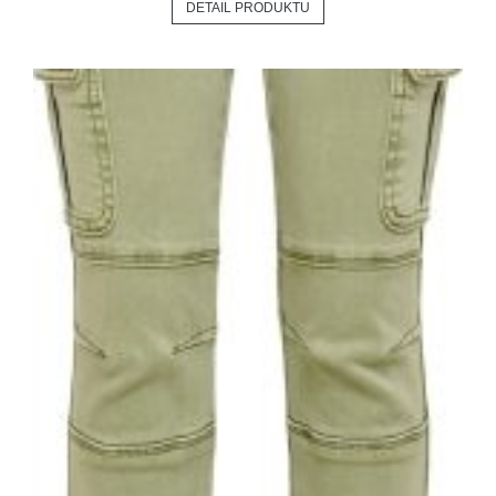
DETAIL PRODUKTU