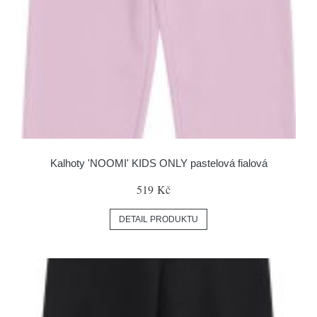
Kalhoty 'NOOMI' KIDS ONLY pastelová fialová
519 Kč
DETAIL PRODUKTU