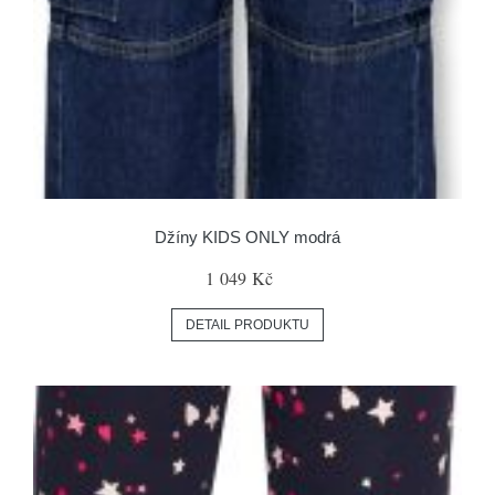
Džíny KIDS ONLY modrá
1 049 Kč
DETAIL PRODUKTU