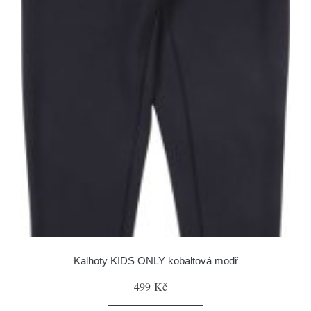
Kalhoty KIDS ONLY kobaltová modř
499 Kč