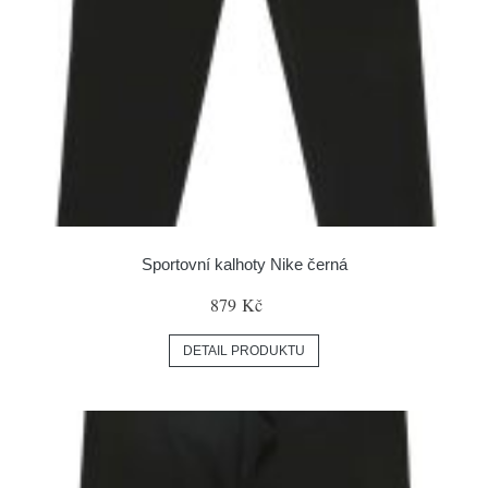
Sportovní kalhoty Nike černá
879 Kč
DETAIL PRODUKTU