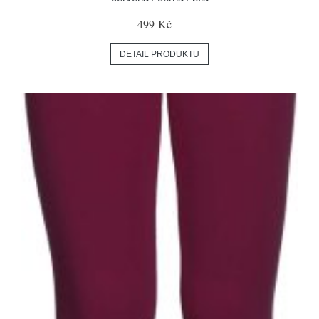
499 Kč
DETAIL PRODUKTU