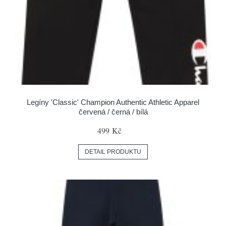
Legíny 'Classic' Champion Authentic Athletic Apparel
červená / černá / bílá
499 Kč
DETAIL PRODUKTU