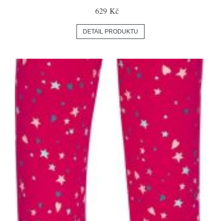
629 Kč
DETAIL PRODUKTU