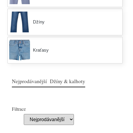
Džíny
Kraťasy
Nejprodávanější Džíny & kalhoty
Filtrace