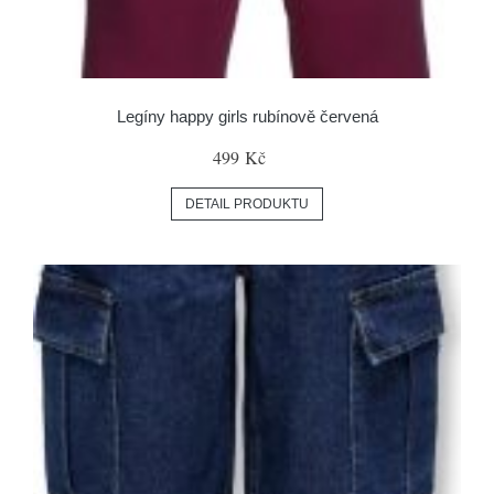
Legíny happy girls rubínově červená
499 Kč
DETAIL PRODUKTU