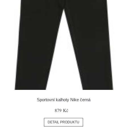
Sportovní kalhoty Nike černá
879 Kč
DETAIL PRODUKTU