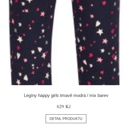
Legíny happy girls tmavě modrá / mix barev
629 Kč
DETAIL PRODUKTU