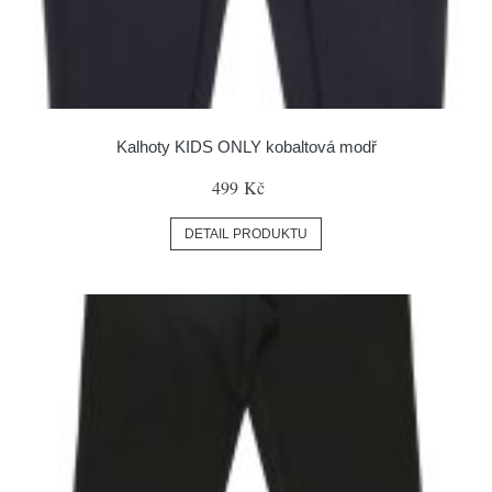
Kalhoty KIDS ONLY kobaltová modř
499 Kč
DETAIL PRODUKTU