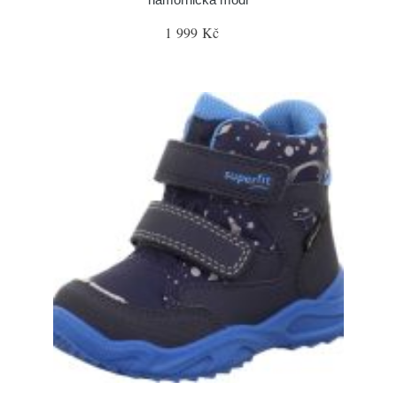
1 999 Kč