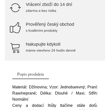
Vrácení zboží do 14 dní
zdarma a bez rizika
Prověřený český obchod
s kvalitními produkty
Nakupujte kdykoli
máme otevřeno 24 hodin denně
Popis produktu
Materiál: Džínovina; Vzor: Jednobarevný; Praní:
Raw/neprané; Délka: Dlouhé / Maxi; Střih:
Normální
Ceny a dodací lhůty tlačíme stále dolů.