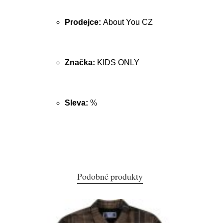
Prodejce:
About You CZ
Značka:
KIDS ONLY
Sleva:
%
Podobné produkty