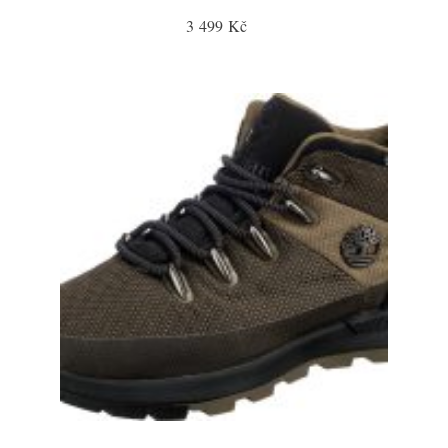
3 499 Kč