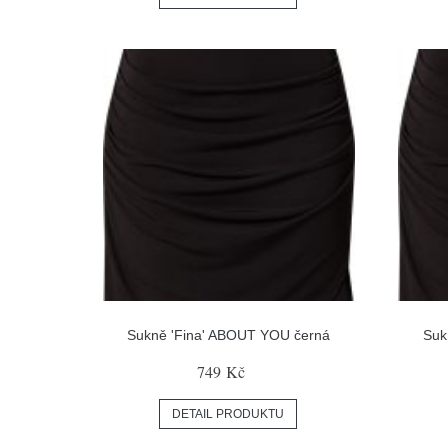
Sukně 'Fina' ABOUT YOU černá
Suk
749 Kč
DETAIL PRODUKTU