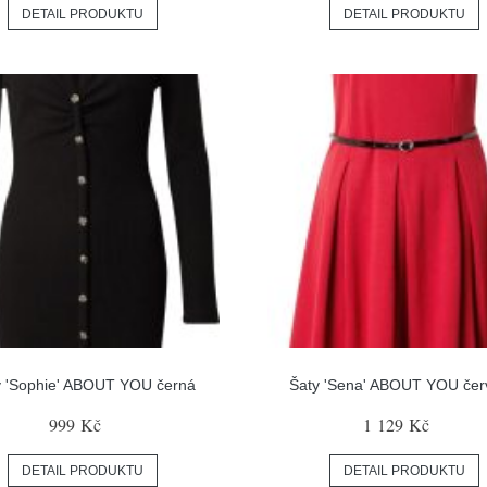
DETAIL PRODUKTU
DETAIL PRODUKTU
y 'Sophie' ABOUT YOU černá
Šaty 'Sena' ABOUT YOU če
999 Kč
1 129 Kč
DETAIL PRODUKTU
DETAIL PRODUKTU