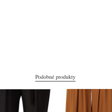
Podobné produkty