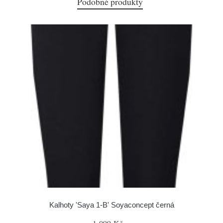
Podobné produkty
Kalhoty 'Saya 1-B' Soyaconcept černá