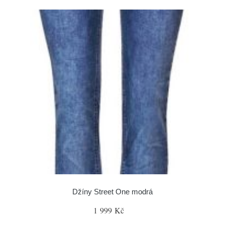
Džíny Street One modrá
1 999 Kč