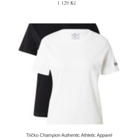
1 129 Kč
Tričko Champion Authentic Athletic Apparel