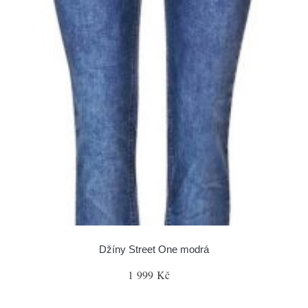
Džíny Street One modrá
1 999 Kč