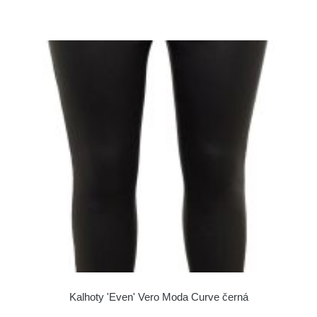
Kalhoty 'Even' Vero Moda Curve černá