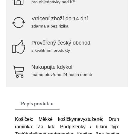
pro objednávky nad Kč
Vrácení zboží do 14 dní
zdarma a bez rizika
Prověřený český obchod
s kvalitními produkty
Nakupujte kdykoli
máme otevřeno 24 hodin denně
Popis produktu
Košíček: Měkké košíčky/nevyztužené; Druh
ramínka: Za krk; Podprsenky / bikini typ: