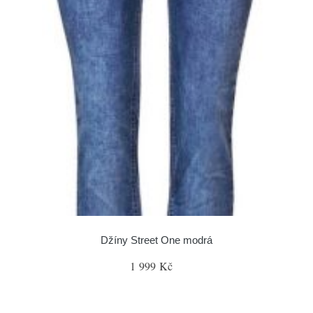
Džíny Street One modrá
1 999 Kč