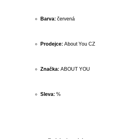
Barva:
červená
Prodejce:
About You CZ
Značka:
ABOUT YOU
Sleva:
%