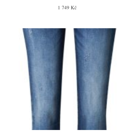
1 749 Kč