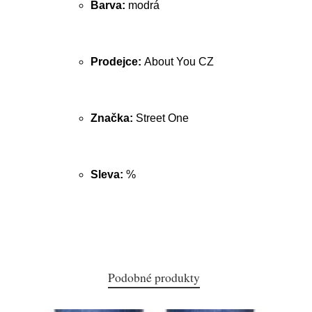
Barva:
modrá
Prodejce:
About You CZ
Značka:
Street One
Sleva:
%
Podobné produkty