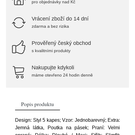
pro objednávky nad Kč
Vrácení zboží do 14 dní
zdarma a bez rizika
Prověřený český obchod
s kvalitními produkty
Nakupujte kdykoli
máme otevřeno 24 hodin denně
Popis produktu
Design: Styl 5 kapes; Vzor: Jednobarevný; Extra:
Jemná látka, Poutka na pásek; Praní: Velmi