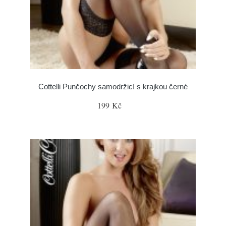
Cottelli Punčochy samodržicí s krajkou černé
199 Kč