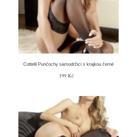
Cottelli Punčochy samodržicí s krajkou černé
199 Kč