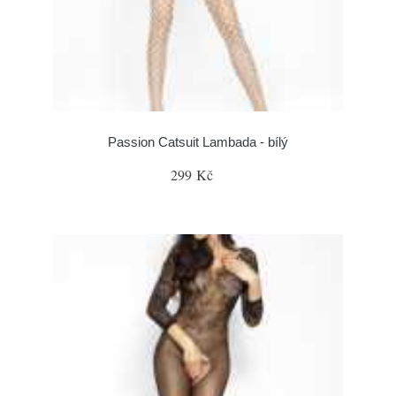
Passion Catsuit Lambada - bílý
299 Kč