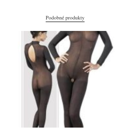
Podobné produkty