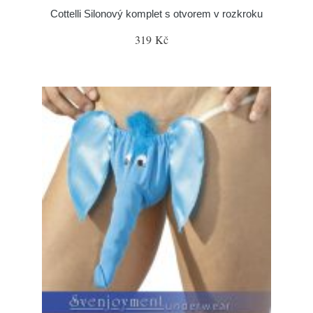
Cottelli Silonový komplet s otvorem v rozkroku
319 Kč