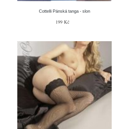
Cottelli Pánská tanga - slon
199 Kč