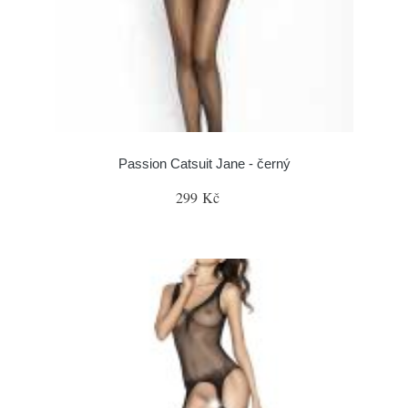
Passion Catsuit Jane - černý
299 Kč