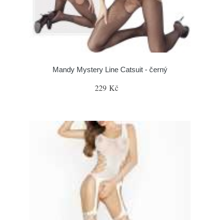
Mandy Mystery Line Catsuit - černý
229 Kč