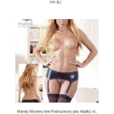
199 Kč
Mandy Mystery line Podvazkový pás hladký vč.