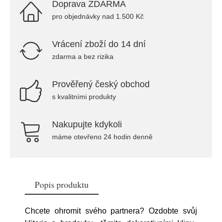
Doprava ZDARMA
pro objednávky nad 1.500 Kč
Vrácení zboží do 14 dní
zdarma a bez rizika
Prověřený český obchod
s kvalitními produkty
Nakupujte kdykoli
máme otevřeno 24 hodin denně
Popis produktu
Chcete ohromit svého partnera? Ozdobte svůj