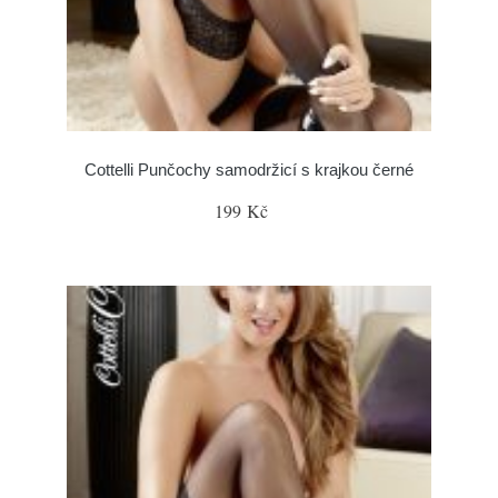
Cottelli Punčochy samodržicí s krajkou černé
199 Kč