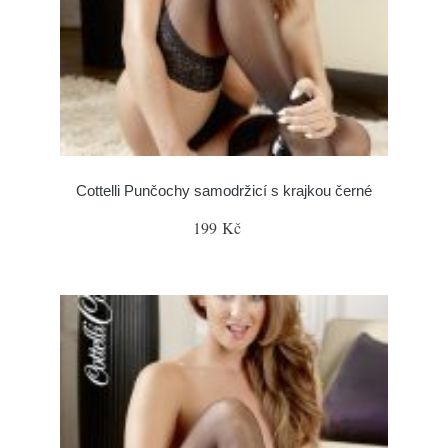
Cottelli Punčochy samodržicí s krajkou černé
199 Kč