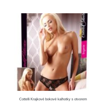
Cottelli Krajkové bokové kalhotky s otvorem