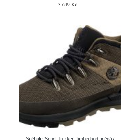
3 649 Kč
Sněhule 'Sprint Trekker' Timberland hnědá /