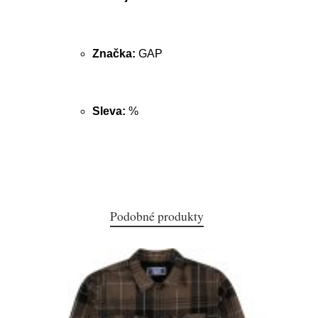
Značka:
GAP
Sleva:
%
Podobné produkty