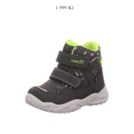
1 999 Kč