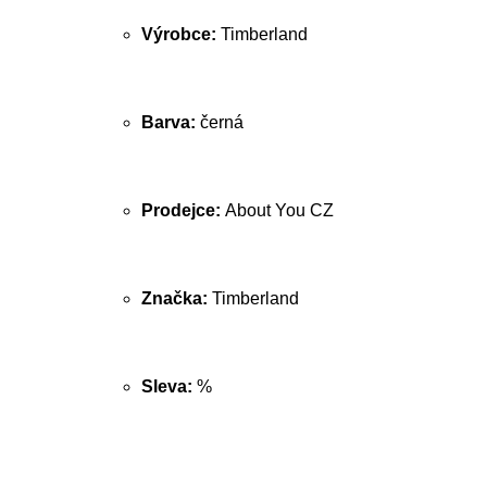
Výrobce:
Timberland
Barva:
černá
Prodejce:
About You CZ
Značka:
Timberland
Sleva:
%