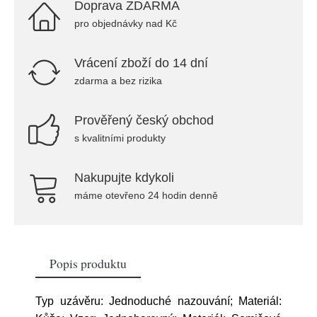
Doprava ZDARMA
pro objednávky nad Kč
Vrácení zboží do 14 dní
zdarma a bez rizika
Prověřený český obchod
s kvalitními produkty
Nakupujte kdykoli
máme otevřeno 24 hodin denně
Popis produktu
Typ uzávěru: Jednoduché nazouvání; Materiál: