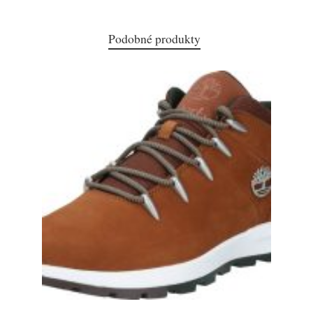
Podobné produkty