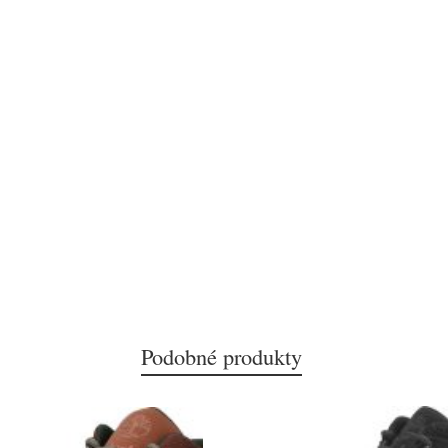
Podobné produkty