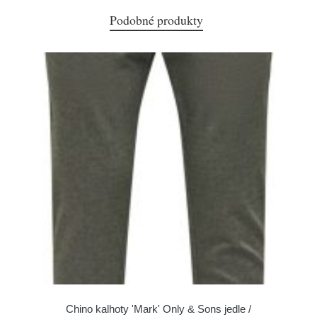
Podobné produkty
Chino kalhoty 'Mark' Only & Sons jedle /