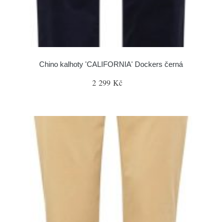
Chino kalhoty 'CALIFORNIA' Dockers černá
2 299 Kč