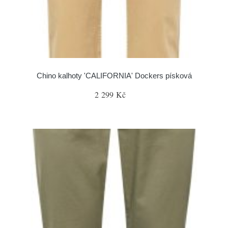
Chino kalhoty 'CALIFORNIA' Dockers písková
2 299 Kč