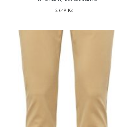
2 649 Kč