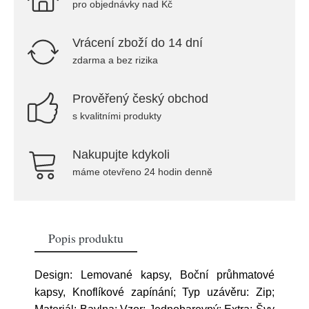
pro objednávky nad Kč
Vrácení zboží do 14 dní
zdarma a bez rizika
Prověřený český obchod
s kvalitními produkty
Nakupujte kdykoli
máme otevřeno 24 hodin denně
Popis produktu
Design: Lemované kapsy, Boční průhmatové
kapsy, Knoflíkové zapínání; Typ uzávěru: Zip;