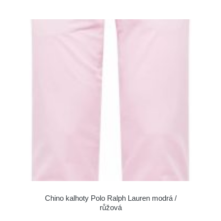
Chino kalhoty Polo Ralph Lauren modrá /
růžová