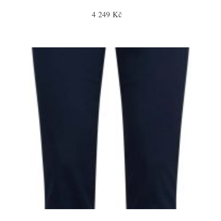
4 249 Kč