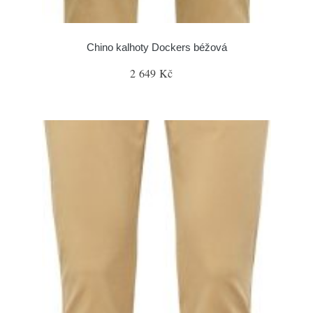
Chino kalhoty Dockers béžová
2 649 Kč