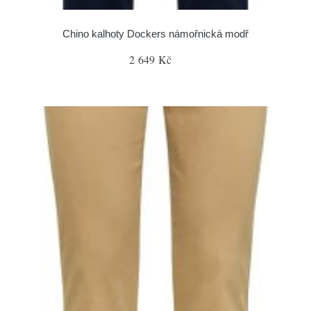
Chino kalhoty Dockers námořnická modř
2 649 Kč