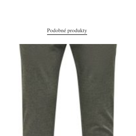
Podobné produkty