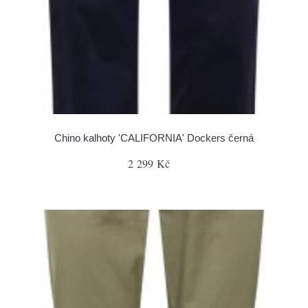
Chino kalhoty 'CALIFORNIA' Dockers černá
2 299 Kč