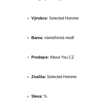
Výrobce:
Selected Homme
Barva:
námořnická modř
Prodejce:
About You CZ
Značka:
Selected Homme
Sleva:
%