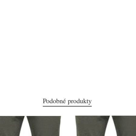
Podobné produkty