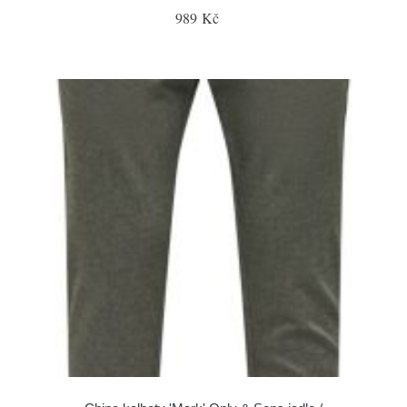
989 Kč