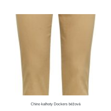
Chino kalhoty Dockers béžová