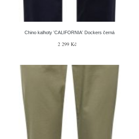
Chino kalhoty 'CALIFORNIA' Dockers černá
2 299 Kč