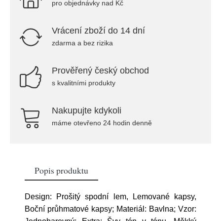
pro objednávky nad Kč
Vrácení zboží do 14 dní
zdarma a bez rizika
Prověřený český obchod
s kvalitními produkty
Nakupujte kdykoli
máme otevřeno 24 hodin denně
Popis produktu
Design: Prošitý spodní lem, Lemované kapsy,
Boční průhmatové kapsy; Materiál: Bavlna; Vzor: