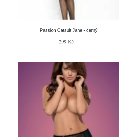
Passion Catsuit Jane - černý
299 Kč