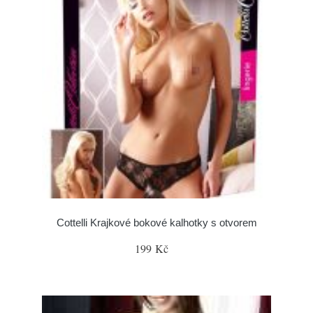
Cottelli Krajkové bokové kalhotky s otvorem
199 Kč