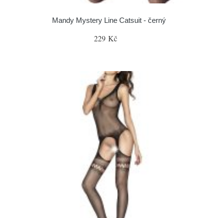
Mandy Mystery Line Catsuit - černý
229 Kč