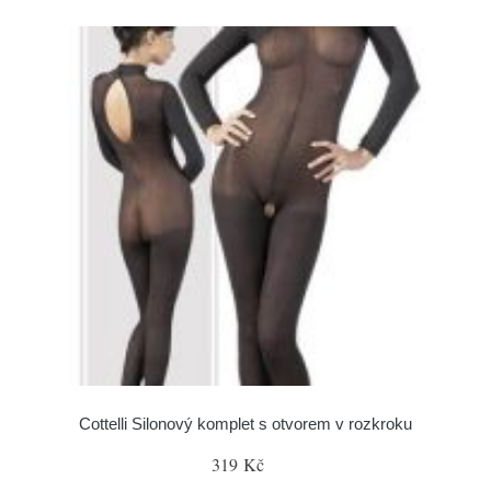
Cottelli Silonový komplet s otvorem v rozkroku
319 Kč