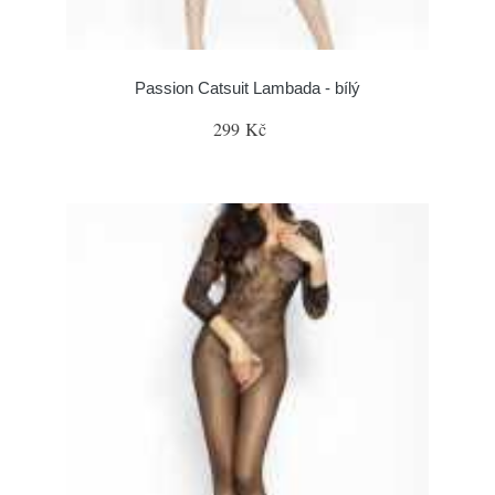
Passion Catsuit Lambada - bílý
299 Kč