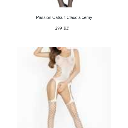
Passion Catsuit Claudia černý
299 Kč