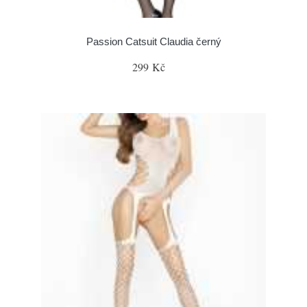
Passion Catsuit Claudia černý
299 Kč