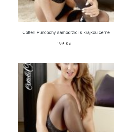
Cottelli Punčochy samodržicí s krajkou černé
199 Kč