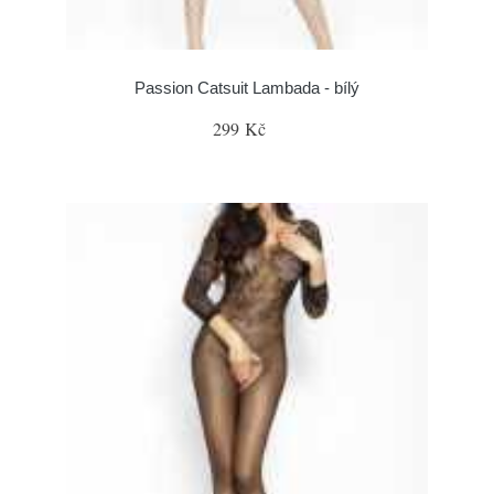
Passion Catsuit Lambada - bílý
299 Kč