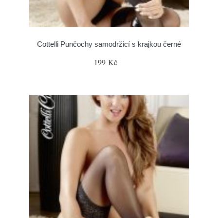
Cottelli Punčochy samodržicí s krajkou černé
199 Kč