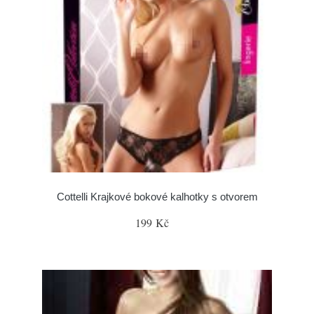
Cottelli Krajkové bokové kalhotky s otvorem
199 Kč