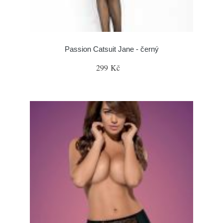
Passion Catsuit Jane - černý
299 Kč