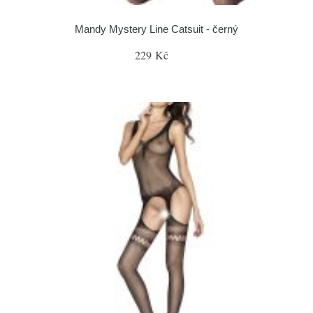
Mandy Mystery Line Catsuit - černý
229 Kč