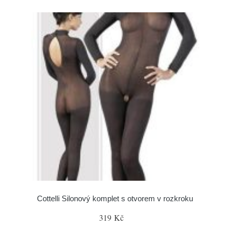
Cottelli Silonový komplet s otvorem v rozkroku
319 Kč