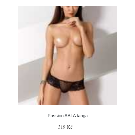
Passion ABLA tanga
319 Kč