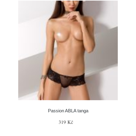
Passion ABLA tanga
319 Kč