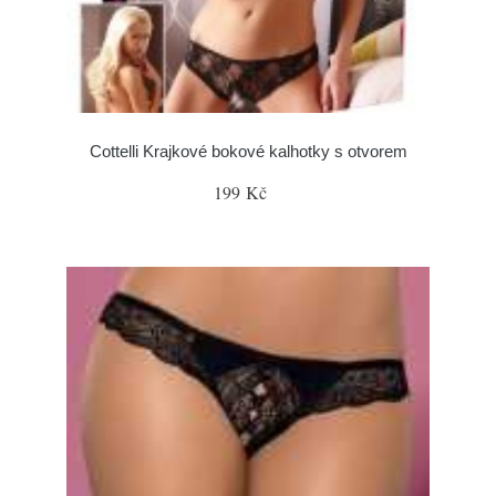
Cottelli Krajkové bokové kalhotky s otvorem
199 Kč