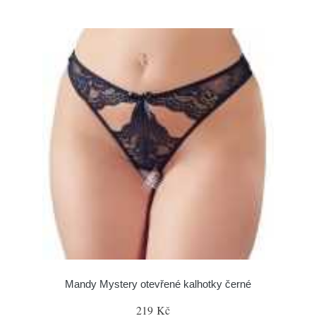
Mandy Mystery otevřené kalhotky černé
219 Kč