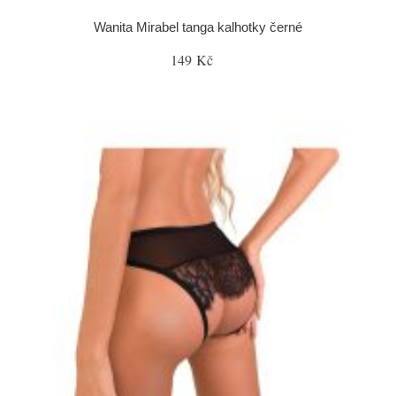
Wanita Mirabel tanga kalhotky černé
149 Kč