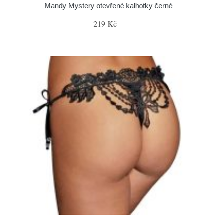
Mandy Mystery otevřené kalhotky černé
219 Kč