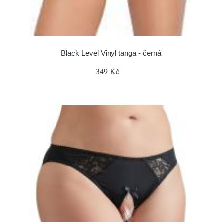
Black Level Vinyl tanga - černá
349 Kč