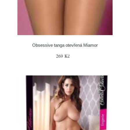
Obsessive tanga otevřená Miamor
269 Kč