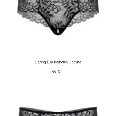
Daring Ella kalhotky - černé
199 Kč