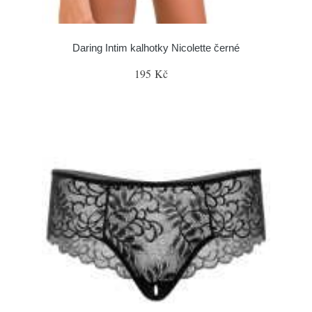
Daring Intim kalhotky Nicolette černé
195 Kč