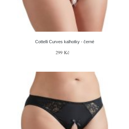
Cottelli Curves kalhotky - černé
299 Kč