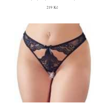
219 Kč