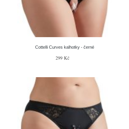
Cottelli Curves kalhotky - černé
299 Kč