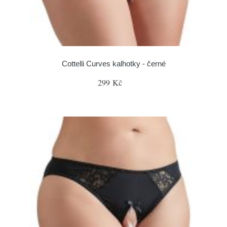
Cottelli Curves kalhotky - černé
299 Kč