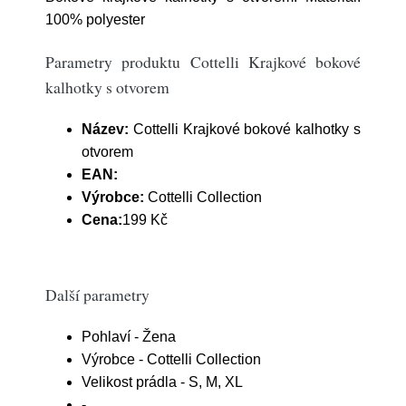
100% polyester
Parametry produktu Cottelli Krajkové bokové
kalhotky s otvorem
Název:
Cottelli Krajkové bokové kalhotky s
otvorem
EAN:
Výrobce:
Cottelli Collection
Cena:
199 Kč
Další parametry
Pohlaví - Žena
Výrobce - Cottelli Collection
Velikost prádla - S, M, XL
-