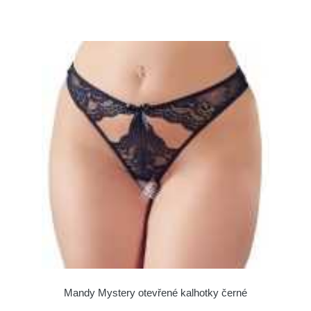
Mandy Mystery otevřené kalhotky černé