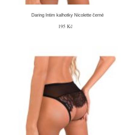
Daring Intim kalhotky Nicolette černé
195 Kč