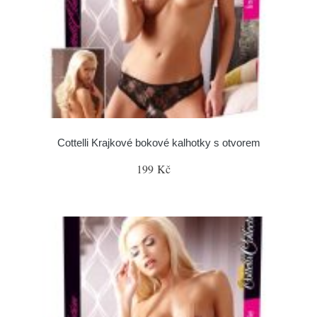
Cottelli Krajkové bokové kalhotky s otvorem
199 Kč