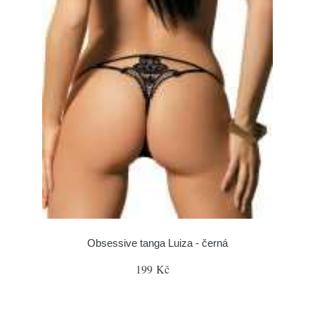
Obsessive tanga Luiza - černá
199 Kč