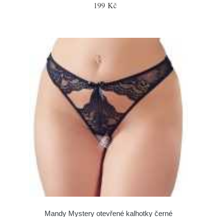
199 Kč
Mandy Mystery otevřené kalhotky černé