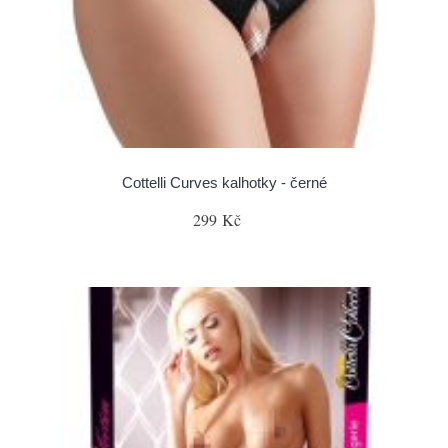
Cottelli Curves kalhotky - černé
299 Kč