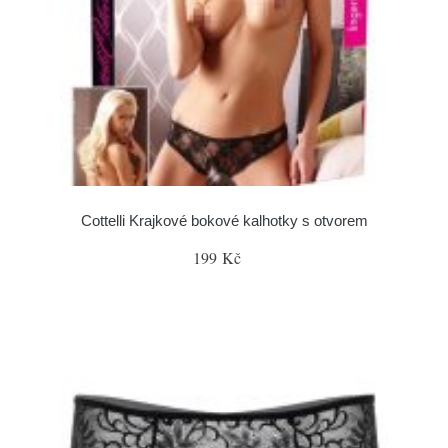
Cottelli Krajkové bokové kalhotky s otvorem
199 Kč