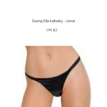
Daring Ella kalhotky - černé
199 Kč