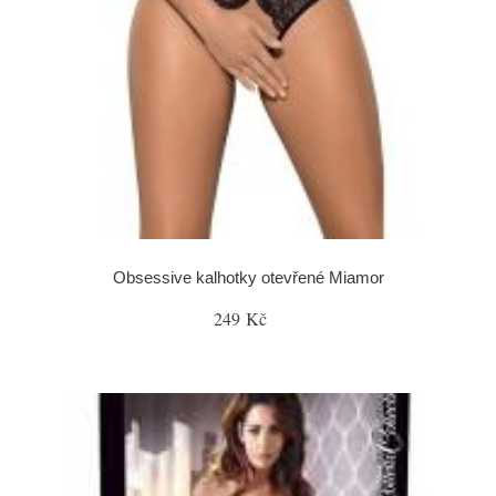
Obsessive kalhotky otevřené Miamor
249 Kč