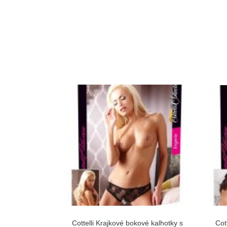
Cottelli Krajkové bokové kalhotky s
Cot