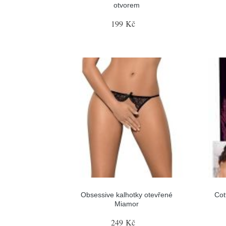
otvorem
199 Kč
Obsessive kalhotky otevřené
Cot
Miamor
249 Kč