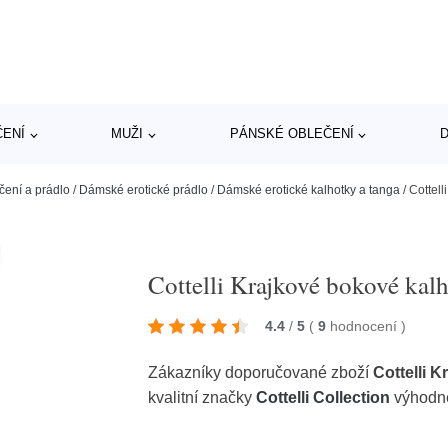
ČENÍ
MUŽI
PÁNSKÉ OBLEČENÍ
D
čení a prádlo
/
Dámské erotické prádlo
/
Dámské erotické kalhotky a tanga
/
Cottell
Cottelli Krajkové bokové kal
4.4
/
5
(
9
hodnocení
)
Zákazníky doporučované zboží
Cottelli 
kvalitní značky
Cottelli Collection
výhodně