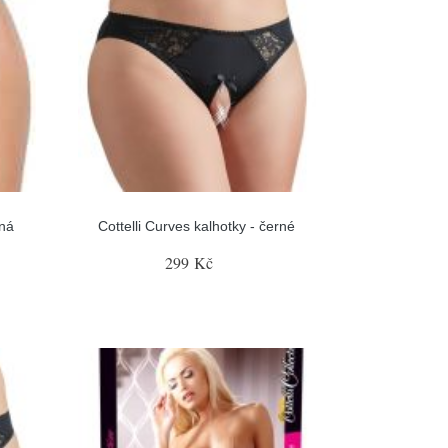
rná
Cottelli Curves kalhotky - černé
299 Kč