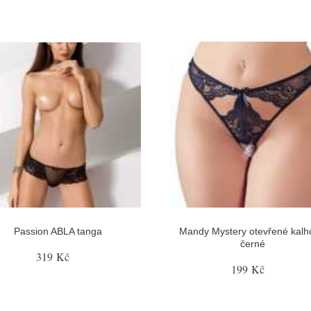
Passion ABLA tanga
Mandy Mystery otevřené kalh
černé
319 Kč
199 Kč