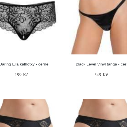
Daring Ella kalhotky - černé
Black Level Vinyl tanga - če
199 Kč
349 Kč