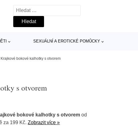
Vyhledávání
ĚTI
SEXUÁLNÍ A EROTICKÉ POMŮCKY
i Krajkové bokové kalhotky s otvorem
hotky s otvorem
Krajkové bokové kalhotky s otvorem
od
 za 199 Kč.
Zobrazit více »