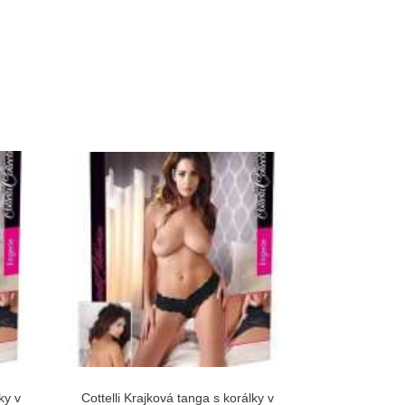
ky v
Cottelli Krajková tanga s korálky v