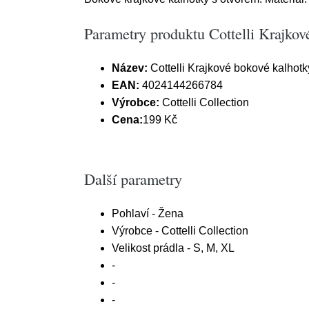
Parametry produktu Cottelli Krajkov
Název:
Cottelli Krajkové bokové kalhotk
EAN:
4024144266784
Výrobce:
Cottelli Collection
Cena:
199 Kč
Další parametry
Pohlaví - Žena
Výrobce - Cottelli Collection
Velikost prádla - S, M, XL
-
-
-