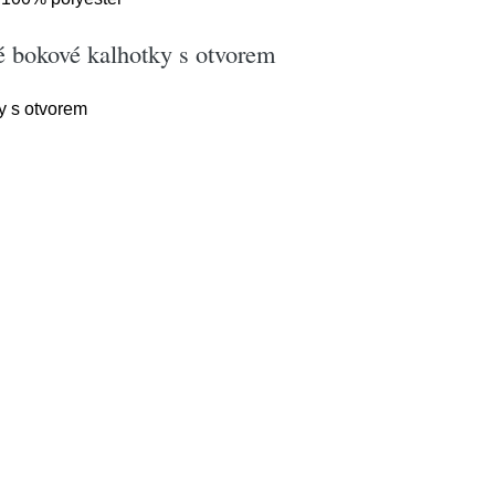
é bokové kalhotky s otvorem
y s otvorem