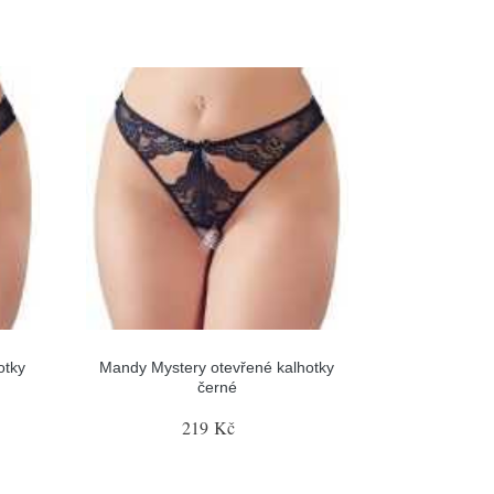
otky
Mandy Mystery otevřené kalhotky
černé
219 Kč