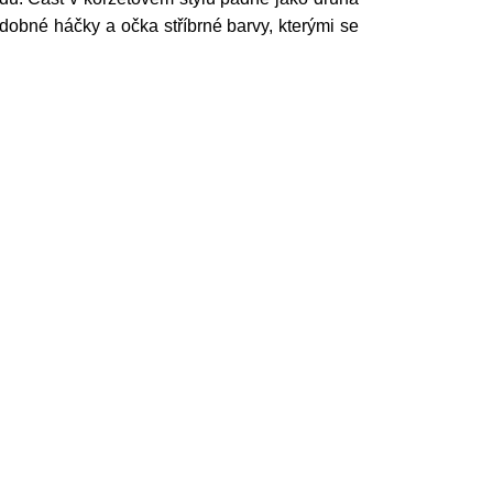
zdobné háčky a očka stříbrné barvy, kterými se