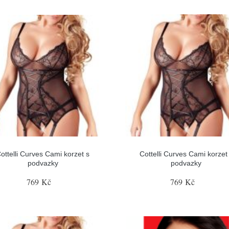
ottelli Curves Cami korzet s
Cottelli Curves Cami korzet
podvazky
podvazky
769 Kč
769 Kč