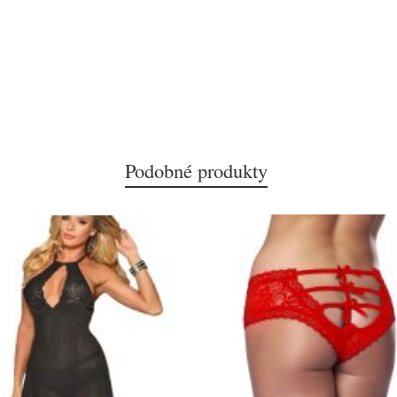
Podobné produkty