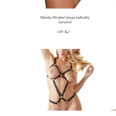
Wanita Mirabel tanga kalhotky
červené
149 Kč