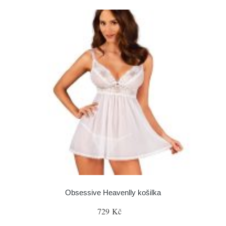
Obsessive Heavenlly košilka
729 Kč