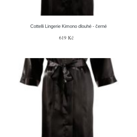
Cottelli Lingerie Kimono dlouhé - černé
619 Kč