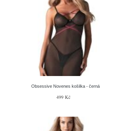
Obsessive Novenes košilka - černá
499 Kč