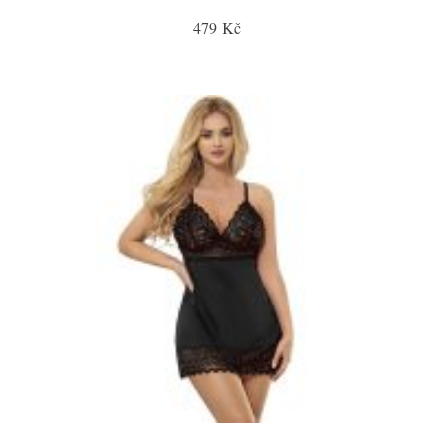
479 Kč