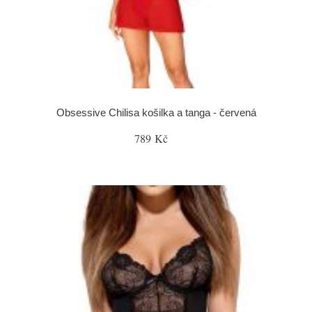
Obsessive Chilisa košilka a tanga - červená
789 Kč