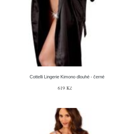
Cottelli Lingerie Kimono dlouhé - černé
619 Kč