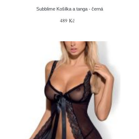
Subblime Košilka a tanga - černá
489 Kč