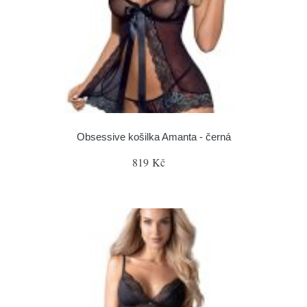
Obsessive košilka Amanta - černá
819 Kč