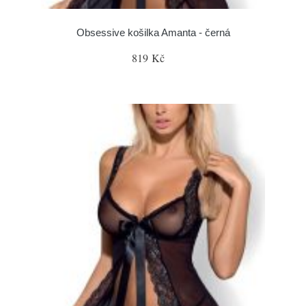
Obsessive košilka Amanta - černá
819 Kč