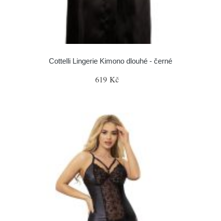
Cottelli Lingerie Kimono dlouhé - černé
619 Kč