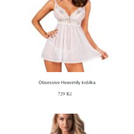
Obsessive Heavenlly košilka
729 Kč