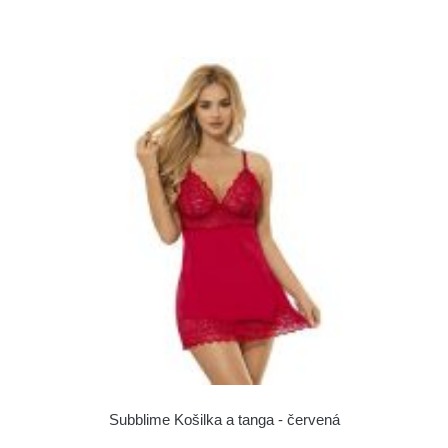
Subblime Košilka a tanga - červená