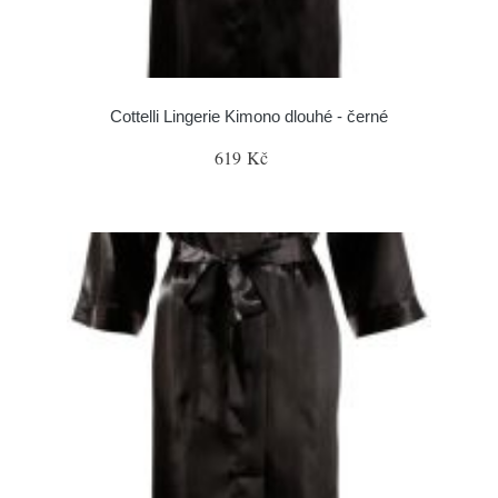
Cottelli Lingerie Kimono dlouhé - černé
619 Kč