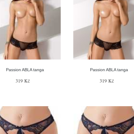
Passion ABLA tanga
Passion ABLA tanga
319 Kč
319 Kč