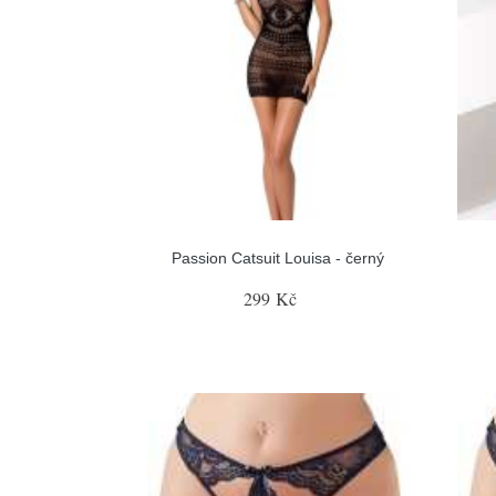
Passion Catsuit Louisa - černý
299 Kč