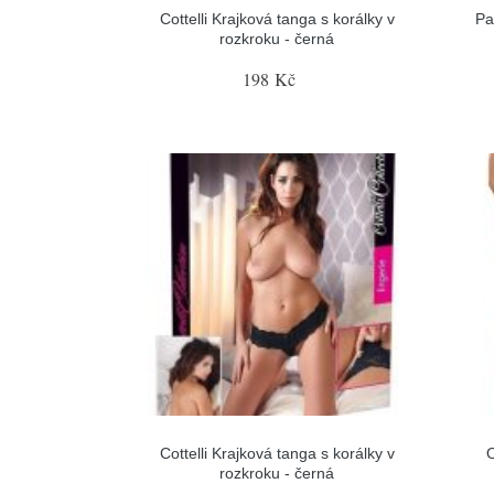
Cottelli Krajková tanga s korálky v
Pa
rozkroku - černá
198 Kč
Cottelli Krajková tanga s korálky v
O
rozkroku - černá