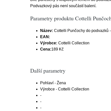
Podvazkový pás není součástí balení.
Parametry produktu Cottelli Punčoch
Název:
Cottelli Punčochy do podvazků - 
EAN:
Výrobce:
Cottelli Collection
Cena:
189 Kč
Další parametry
Pohlaví - Žena
Výrobce - Cottelli Collection
-
-
-