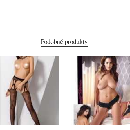
Podobné produkty