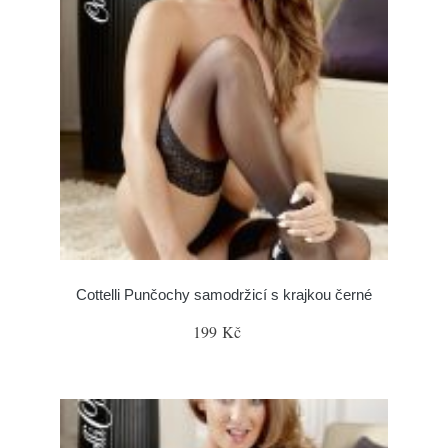
Cottelli Punčochy samodržicí s krajkou černé
199 Kč