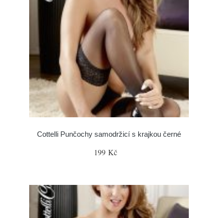
Cottelli Punčochy samodržicí s krajkou černé
199 Kč