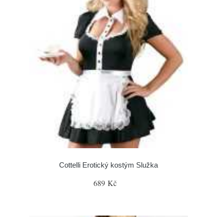
Cottelli Erotický kostým Služka
689 Kč