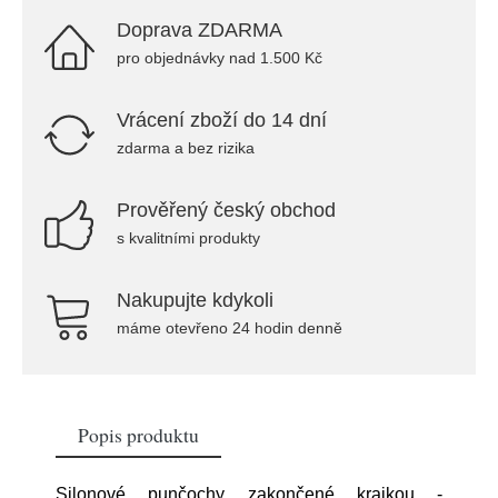
Doprava ZDARMA
pro objednávky nad 1.500 Kč
Vrácení zboží do 14 dní
zdarma a bez rizika
Prověřený český obchod
s kvalitními produkty
Nakupujte kdykoli
máme otevřeno 24 hodin denně
Popis produktu
Silonové punčochy zakončené krajkou -