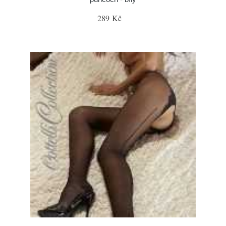
289 Kč