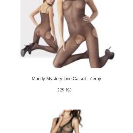
Mandy Mystery Line Catsuit - černý
229 Kč