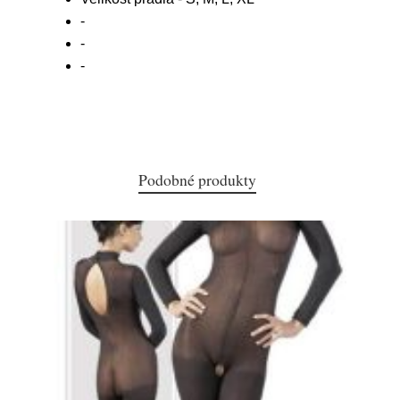
-
-
-
Podobné produkty