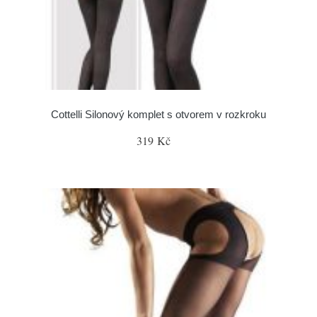
Cottelli Silonový komplet s otvorem v rozkroku
319 Kč