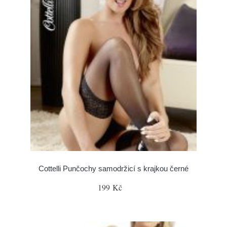
Cottelli Punčochy samodržicí s krajkou černé
199 Kč