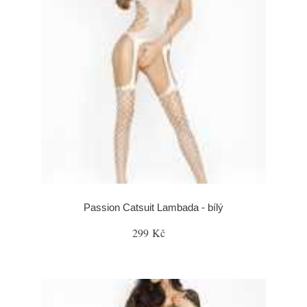
Passion Catsuit Lambada - bílý
299 Kč