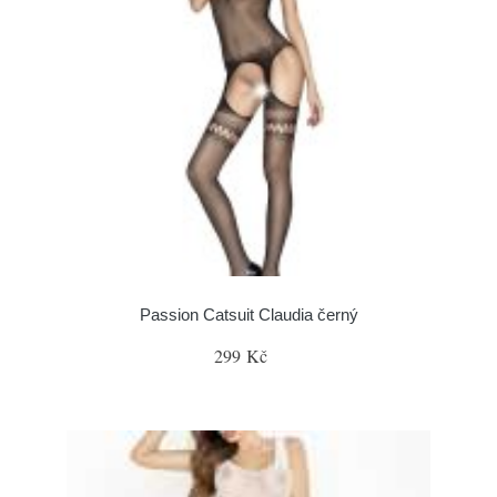
Passion Catsuit Claudia černý
299 Kč