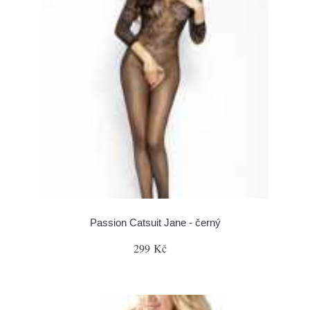
Passion Catsuit Jane - černý
299 Kč