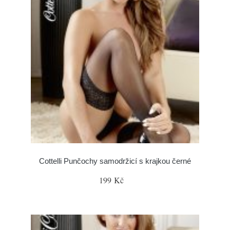
Cottelli Punčochy samodržicí s krajkou černé
199 Kč