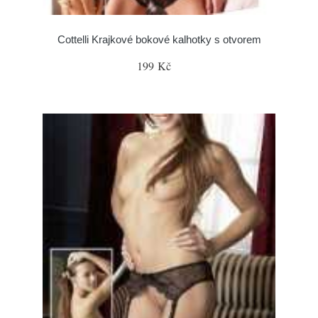
Cottelli Krajkové bokové kalhotky s otvorem
199 Kč