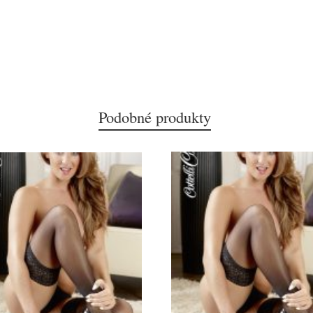
Podobné produkty