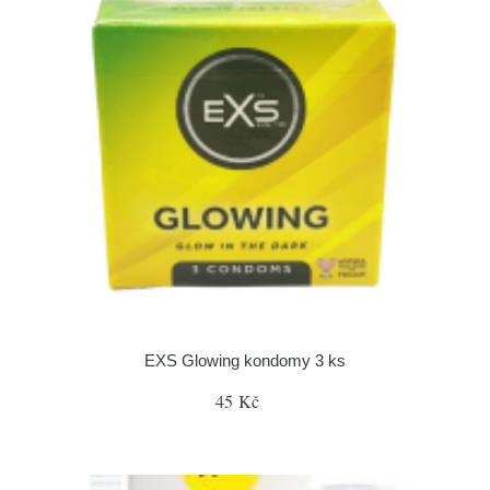
EXS Glowing kondomy 3 ks
45 Kč