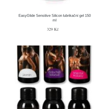
EasyGlide Sensitive Silicon lubrikační gel 150
ml
329 Kč