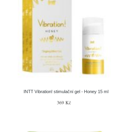
INTT Vibration! stimulační gel - Honey 15 ml
369 Kč