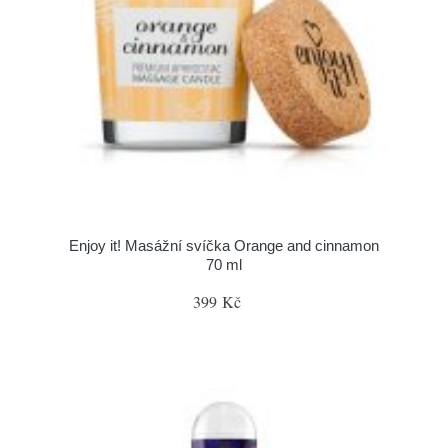
Enjoy it! Masážní svíčka Orange and cinnamon
70 ml
399 Kč