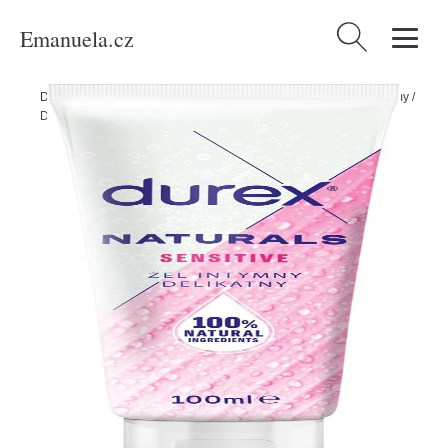
Emanuela.cz
Vyhledávání
Domů
/
Produkty
/
Erotické pomůcky
/
Erotická kosmetika a kondomy
/
DUREX Naturals Sensitive intimní gel 100 ml