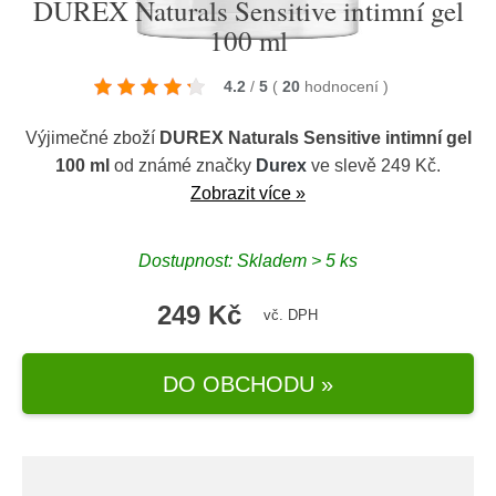
DUREX Naturals Sensitive intimní gel
100 ml
4.2
/
5
(
20
hodnocení
)
Výjimečné zboží
DUREX Naturals Sensitive intimní gel
100 ml
od známé značky
Durex
ve slevě 249 Kč.
Zobrazit více »
Dostupnost: Skladem > 5 ks
249 Kč
vč. DPH
DO OBCHODU »