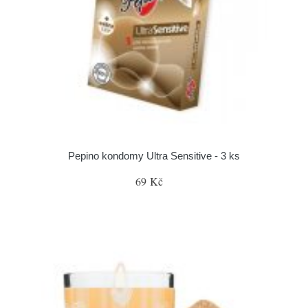
Pepino kondomy Ultra Sensitive - 3 ks
69 Kč