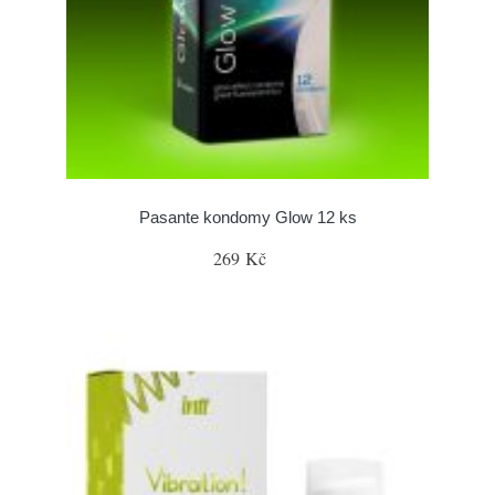
Pasante kondomy Glow 12 ks
269 Kč