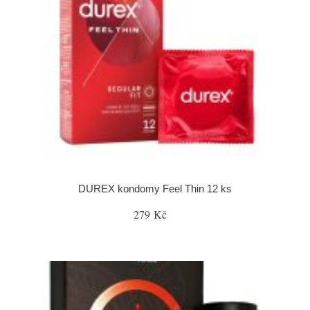
DUREX kondomy Feel Thin 12 ks
279 Kč