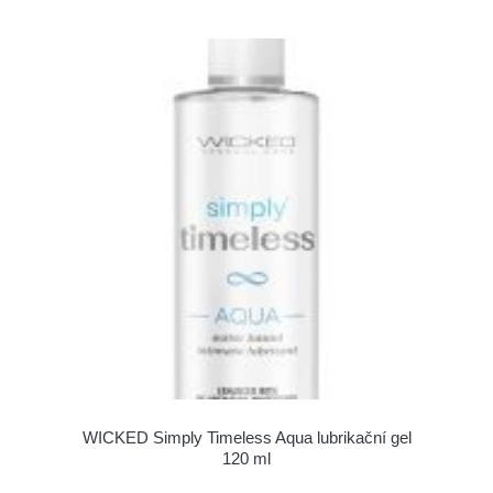
WICKED Simply Timeless Aqua lubrikační gel
120 ml