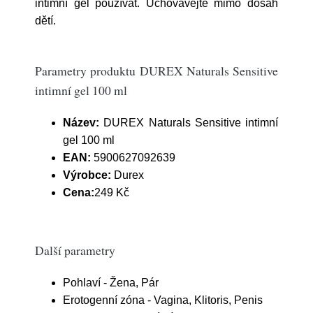
intimní gel používat. Uchovávejte mimo dosah
dětí.
Parametry produktu DUREX Naturals Sensitive
intimní gel 100 ml
Název:
DUREX Naturals Sensitive intimní
gel 100 ml
EAN:
5900627092639
Výrobce:
Durex
Cena:
249 Kč
Další parametry
Pohlaví - Žena, Pár
Erotogenní zóna - Vagina, Klitoris, Penis