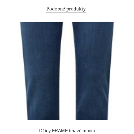
Podobné produkty
Džíny FRAME tmavě modrá