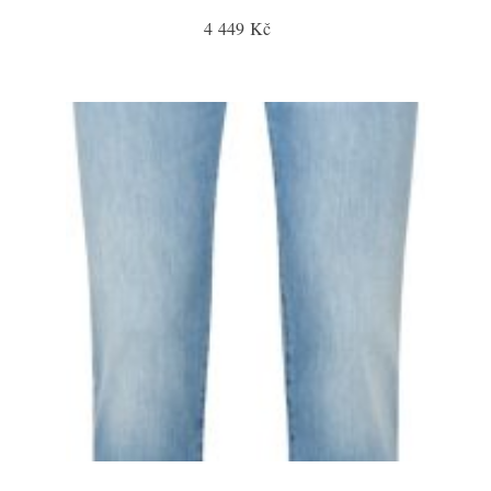
4 449 Kč