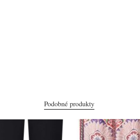
Podobné produkty