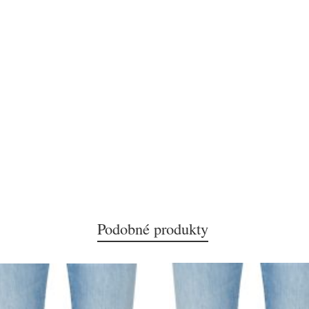
Podobné produkty