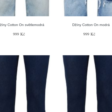
žíny Cotton On světlemodrá
Džíny Cotton On modrá
999 Kč
999 Kč