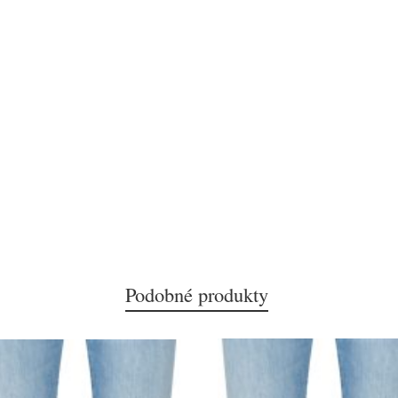
Podobné produkty